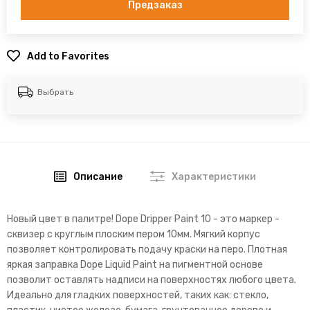
Предзаказ
Add to Favorites
Выбрать
Описание
Характеристики
Новый цвет в палитре!
Dope Dripper Paint 10 - это маркер -
сквизер с круглым плоским пером 10мм. Мягкий корпус
позволяет контролировать подачу краски на перо. Плотная
яркая заправка Dope Liquid Paint на пигментной основе
позволит оставлять надписи на поверхностях любого цвета.
Идеально для гладких поверхностей, таких как: стекло,