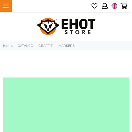
Home
CATALOG
GRAFFITI
MARKERS