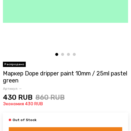
Маркер Dope dripper paint 10mm / 25ml pastel
green
Артикул:
—
430 RUB
860 RUB
Экономия 430 RUB