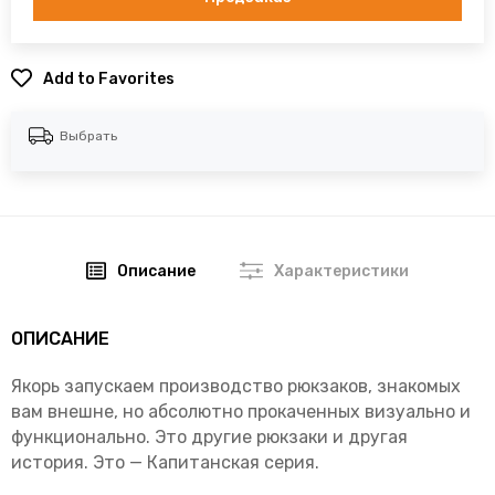
Add to Favorites
Выбрать
Описание
Характеристики
ОПИСАНИЕ
Якорь запускаем производство рюкзаков, знакомых
вам внешне, но абсолютно прокаченных визуально и
функционально. Это другие рюкзаки и другая
история. Это — Капитанская серия.