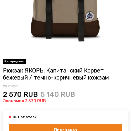
Рюкзак ЯКОРЬ: Капитанский Корвет
бежевый / темно-коричневый кожзам
Артикул:
—
2 570 RUB
5 140 RUB
Экономия 2 570 RUB
Предзаказ