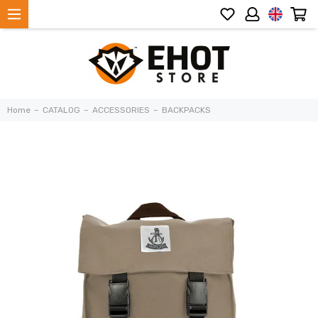
Home
CATALOG
ACCESSORIES
BACKPACKS