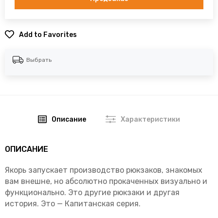
Add to Favorites
Выбрать
Описание
Характеристики
ОПИСАНИЕ
Якорь запускает производство рюкзаков, знакомых
вам внешне, но абсолютно прокаченных визуально и
функционально. Это другие рюкзаки и другая
история. Это — Капитанская серия.