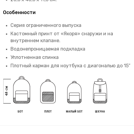
Особенности
Серия ограниченного выпуска
Кастомный принт от «Якоря» снаружи и на
внутреннем клапане.
Водонепроницаемая подкладка
Уплотненная спинка
Плотный карман для ноутбука с диагональю до 15″