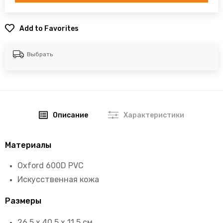
Add to Favorites
Выбрать
Описание
Характеристики
Материалы
Oxford 600D PVC
Искусственная кожа
Размеры
26,5 х 40,5 х 11,5 см.