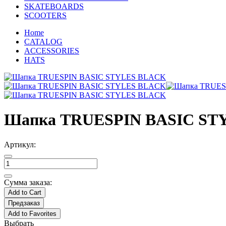
SKATEBOARDS
SCOOTERS
Home
CATALOG
ACCESSORIES
HATS
Шапка TRUESPIN BASIC ST
Артикул:
Сумма заказа:
Add to Cart
Предзаказ
Add to Favorites
Выбрать