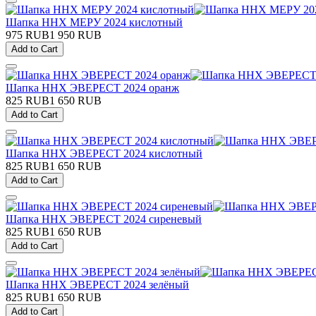
Шапка ННХ МЕРУ 2024 кислотный
975 RUB
1 950 RUB
Add to Cart
Шапка ННХ ЭВЕРЕСТ 2024 оранж
825 RUB
1 650 RUB
Add to Cart
Шапка ННХ ЭВЕРЕСТ 2024 кислотный
825 RUB
1 650 RUB
Add to Cart
Шапка ННХ ЭВЕРЕСТ 2024 сиреневый
825 RUB
1 650 RUB
Add to Cart
Шапка ННХ ЭВЕРЕСТ 2024 зелёный
825 RUB
1 650 RUB
Add to Cart