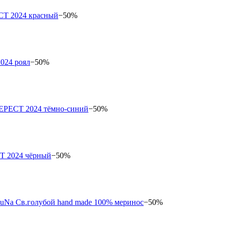
−50%
−50%
−50%
−50%
−50%