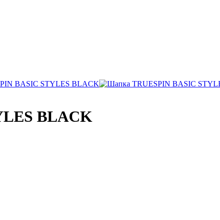
YLES BLACK