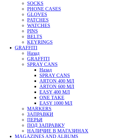
SOCKS
PHONE CASES
GLOVES
PATCHES
WATCHES
PINS
BELTS
KEYRINGS
GRAFFITI
Назад
GRAFFITI
SPRAY CANS
Назад
SPRAY CANS
ARTON 400 МЛ
ARTON 600 МЛ
EASY 400 МЛ
ONE TAKE
EASY 1000 МЛ
MARKERS
ЗАПРАВКИ
ПЕРЬЯ
ПОД ЗАПРАВКУ
НАЛИЧИЕ В МАГАЗИНАХ
MAGAZINES AND ALBUMS