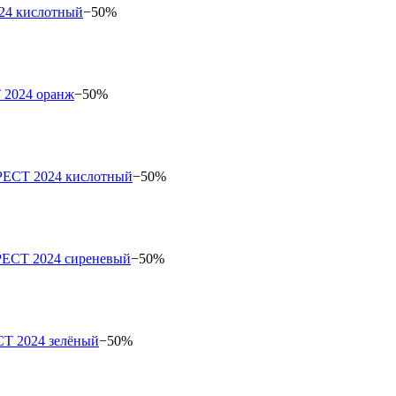
−50%
−50%
−50%
−50%
−50%