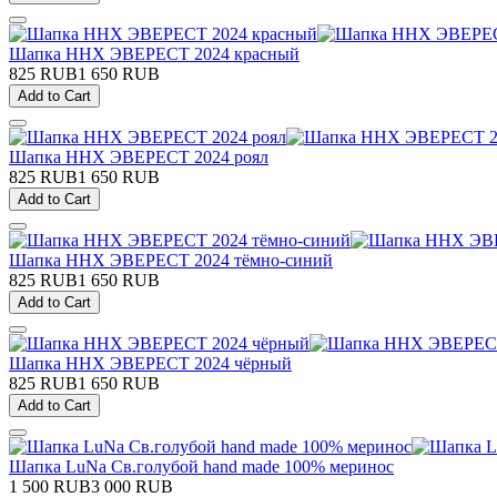
Шапка ННХ ЭВЕРЕСТ 2024 красный
825 RUB
1 650 RUB
Add to Cart
Шапка ННХ ЭВЕРЕСТ 2024 роял
825 RUB
1 650 RUB
Add to Cart
Шапка ННХ ЭВЕРЕСТ 2024 тёмно-синий
825 RUB
1 650 RUB
Add to Cart
Шапка ННХ ЭВЕРЕСТ 2024 чёрный
825 RUB
1 650 RUB
Add to Cart
Шапка LuNa Св.голубой hand made 100% меринос
1 500 RUB
3 000 RUB