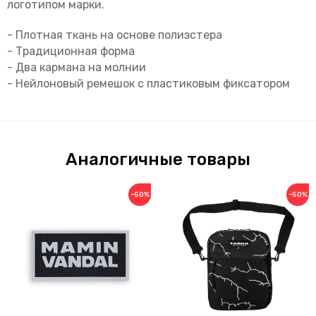
логотипом марки.
- Плотная ткань на основе полиэстера
- Традиционная форма
- Два кармана на молнии
- Нейлоновый ремешок с пластиковым фиксатором
Аналогичные товары
−50%
−50%