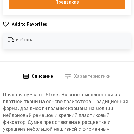
Предзаказ
Add to Favorites
Выбрать
Описание
Характеристики
Поясная сумка от Street Balance, выполненная из
плотной ткани на основе полиэстера. Традиционная
форма, два вместительных кармана на молнии,
нейлоновый ремешок и крепкий пластиковый
фиксатор. Сумка представлена в расцветке и
украшена небольшой нашивкой с фирменным