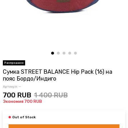
Сумка STREET BALANCE Hip Pack (16) на
пояс Бордо/Индиго
Артикул:
—
700 RUB
1 400 RUB
Экономия 700 RUB