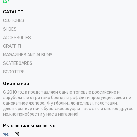
CATALOG
CLOTCHES
SHOES
ACCESSORIES
GRAFFITI
MAGAZINES AND ALBUMS
SKATEBOARDS
SCOOTERS
О компании
С 2010 года представляем самые топовые российские и
зарубежные стритвир бренды, граффити продукцию, скейт и
самокатное железо. Футболки,, лонгсливы, толстовки,
джоггеры, куртки, обувь, аксессуары - всё это и многое другое
можно приобрести у нас в магазине!
Мы в социальных сетях