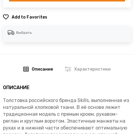
Add to Favorites
Выбрать
Описание
Характеристики
ОПИСАНИЕ
Толстовка российского бренда Skills, выполненная из
натуральной хлопковой ткани. В её основе лежит
традиционная модель с прямым кроем, рукавом-
реглан и круглым воротом. Эластичные манжеты на
руках и в нижней части обеспечивают оптимальную