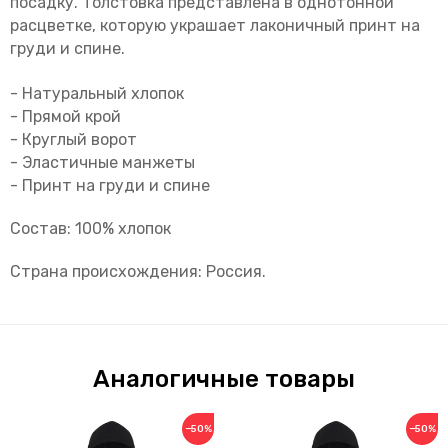
посадку. Толстовка представлена в однотонной
расцветке, которую украшает лаконичный принт на
груди и спине.
- Натуральный хлопок
- Прямой крой
- Круглый ворот
- Эластичные манжеты
- Принт на груди и спине
Состав: 100% хлопок
Страна происхождения: Россия.
Аналогичные товары
−50%
−50%