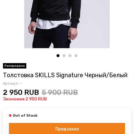
Толстовка SKILLS Signature Черный/Белый
Артикул:
—
2 950 RUB
5 900 RUB
Экономия 2 950 RUB
Предзаказ