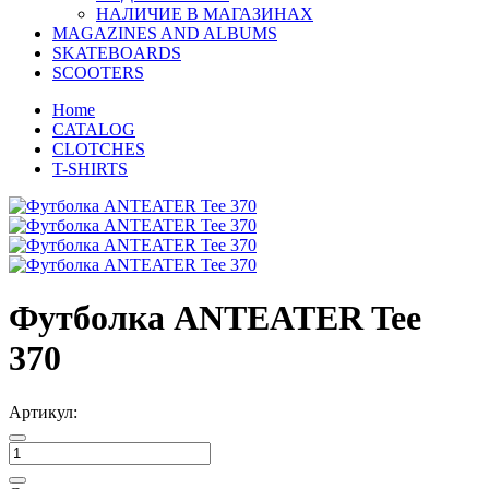
НАЛИЧИЕ В МАГАЗИНАХ
MAGAZINES AND ALBUMS
SKATEBOARDS
SCOOTERS
Home
CATALOG
CLOTCHES
T-SHIRTS
Футболка ANTEATER Tee
370
Артикул: