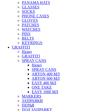
PANAMA HATS
GLASSES
SOCKS
PHONE CASES
GLOVES
PATCHES
WATCHES
PINS
BELTS
KEYRINGS
GRAFFITI
Назад
GRAFFITI
SPRAY CANS
Назад
SPRAY CANS
ARTON 400 МЛ
ARTON 600 МЛ
EASY 400 МЛ
ONE TAKE
EASY 1000 МЛ
MARKERS
ЗАПРАВКИ
ПЕРЬЯ
ПОД ЗАПРАВКУ