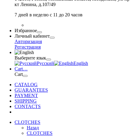
кт Ленина, д.107/49
7 дней в неделю с 11 до 20 часов
Избранное
Личный кабинет
Авторизация
Регистрация
Выберите язык
Русский
English
Cart
…
Cart
CATALOG
GUARANTEES
PAYMENT
SHIPPING
CONTACTS
CLOTCHES
Назад
CLOTCHES