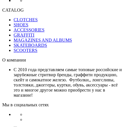
CATALOG
CLOTCHES
SHOES
ACCESSORIES
GRAFFITI
MAGAZINES AND ALBUMS
SKATEBOARDS
SCOOTERS
О компании
С 2010 года представляем самые топовые российские и
зарубежные стритвир бренды, граффити продукцию,
скейт и самокатное железо. Футболки,, лонгсливы,
толстовки, джоггеры, куртки, обувь, аксессуары - всё
это и многое другое можно приобрести у нас в
магазине!
Мы в социальных сетях