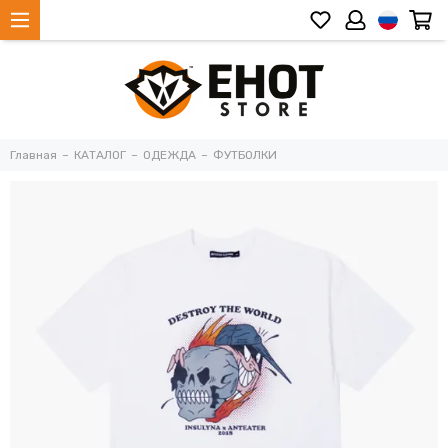
Главная
КАТАЛОГ
ОДЕЖДА
ФУТБОЛКИ