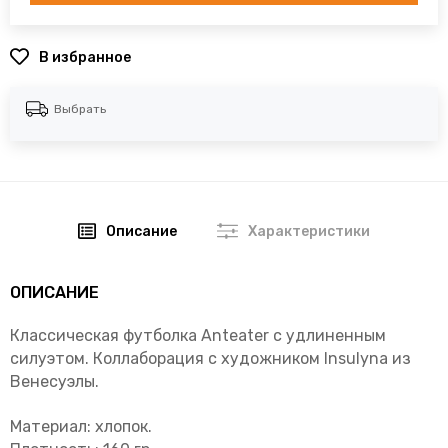
В избранное
Выбрать
Описание
Характеристики
ОПИСАНИЕ
Классическая футболка Anteater с удлиненным
силуэтом. Коллаборация с художником Insulyna из
Венесуэлы.
Материал: хлопок.