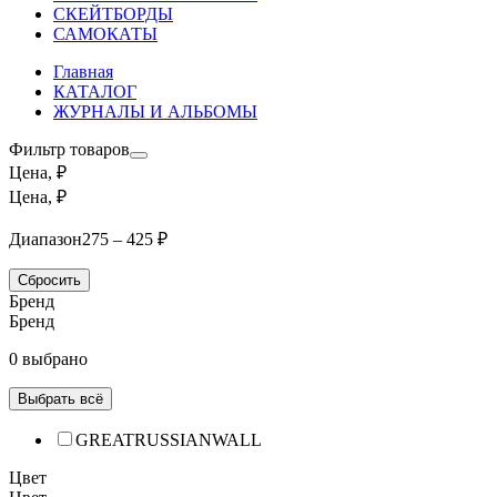
СКЕЙТБОРДЫ
САМОКАТЫ
Главная
КАТАЛОГ
ЖУРНАЛЫ И АЛЬБОМЫ
Фильтр товаров
Цена, ₽
Цена, ₽
Диапазон
275 – 425 ₽
Сбросить
Бренд
Бренд
0 выбрано
Выбрать всё
GREATRUSSIANWALL
Цвет