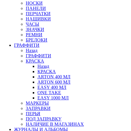
НОСКИ
ПАНЕЛИ
ПЕРЧАТКИ
НАШИВКИ
ЧАСЫ
ЗНАЧКИ
РЕМНИ
БРЕЛОКИ
ГРАФФИТИ
Назад
ГРАФФИТИ
КРАСКА
Назад
КРАСКА
ARTON 400 МЛ
ARTON 600 МЛ
EASY 400 МЛ
ONE TAKE
EASY 1000 МЛ
МАРКЕРЫ
ЗАПРАВКИ
ПЕРЬЯ
ПОД ЗАПРАВКУ
НАЛИЧИЕ В МАГАЗИНАХ
ЖУРНАЛЫ И АЛЬБОМЫ