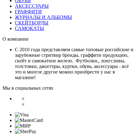
ОБУВЬ
АКСЕССУАРЫ
ГРАФФИТИ
ЖУРНАЛЫ И АЛЬБОМЫ
СКЕЙТБОРДЫ
САМОКАТЫ
О компании
С 2010 года представляем самые топовые российские и
зарубежные стритвир бренды, граффити продукцию,
скейт и самокатное железо. Футболки,, лонгсливы,
толстовки, джоггеры, куртки, обувь, аксессуары - всё
это и многое другое можно приобрести у нас в
магазине!
Мы в социальных сетях