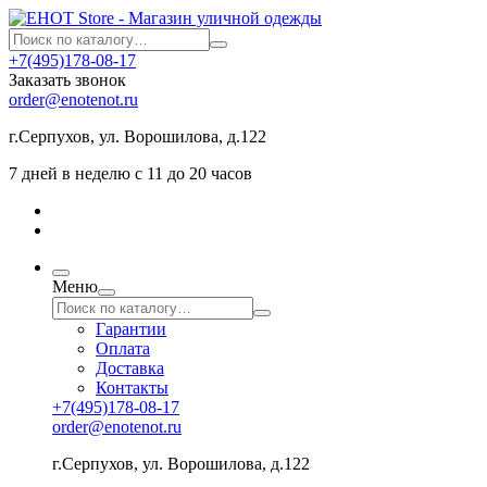
+7(495)178-08-17
Заказать звонок
order@enotenot.ru
г.Серпухов, ул. Ворошилова, д.122
7 дней в неделю с 11 до 20 часов
Меню
Гарантии
Оплата
Доставка
Контакты
+7(495)178-08-17
order@enotenot.ru
г.Серпухов, ул. Ворошилова, д.122