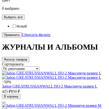
Цвет
0 выбрано
Выбрать всё
белый
Сбросить фильтр
Применить
ЖУРНАЛЫ И АЛЬБОМЫ
Фильтр товаров
Сортировать:
−50%
Забор GREATRUSSIANWALL ПО-2 Максимум размер L
425 ₽
850 ₽
В корзину