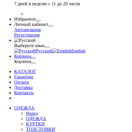
7 дней в неделю с 11 до 20 часов
Избранное
Личный кабинет
Авторизация
Регистрация
Выберите язык
Русский
English
Корзина
…
Корзина
КАТАЛОГ
Гарантии
Оплата
Доставка
Контакты
ОДЕЖДА
Назад
ОДЕЖДА
КУРТКИ
ТОЛСТОВКИ