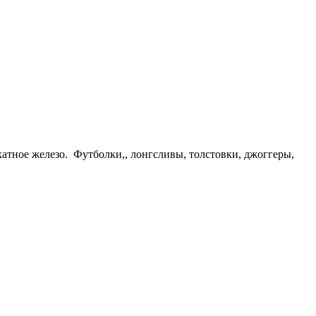
атное железо. Футболки,, лонгсливы, толстовки, джоггеры,