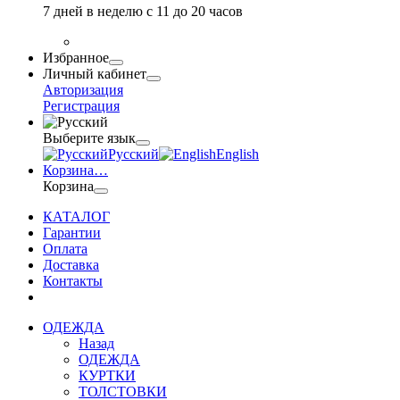
7 дней в неделю с 11 до 20 часов
Избранное
Личный кабинет
Авторизация
Регистрация
Выберите язык
Русский
English
Корзина
…
Корзина
КАТАЛОГ
Гарантии
Оплата
Доставка
Контакты
ОДЕЖДА
Назад
ОДЕЖДА
КУРТКИ
ТОЛСТОВКИ