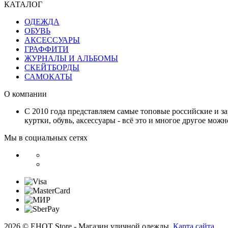
КАТАЛОГ
ОДЕЖДА
ОБУВЬ
АКСЕССУАРЫ
ГРАФФИТИ
ЖУРНАЛЫ И АЛЬБОМЫ
СКЕЙТБОРДЫ
САМОКАТЫ
О компании
С 2010 года представляем самые топовые российские и з
куртки, обувь, аксессуары - всё это и многое другое мож
Мы в социальных сетях
2026 © EHOT Store - Магазин уличной одежды.
Карта сайта