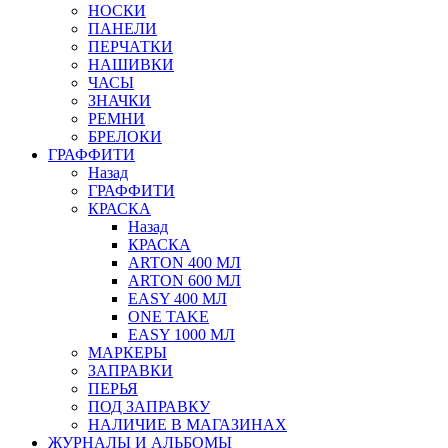
НОСКИ
ПАНЕЛИ
ПЕРЧАТКИ
НАШИВКИ
ЧАСЫ
ЗНАЧКИ
РЕМНИ
БРЕЛОКИ
ГРАФФИТИ
Назад
ГРАФФИТИ
КРАСКА
Назад
КРАСКА
ARTON 400 МЛ
ARTON 600 МЛ
EASY 400 МЛ
ONE TAKE
EASY 1000 МЛ
МАРКЕРЫ
ЗАПРАВКИ
ПЕРЬЯ
ПОД ЗАПРАВКУ
НАЛИЧИЕ В МАГАЗИНАХ
ЖУРНАЛЫ И АЛЬБОМЫ