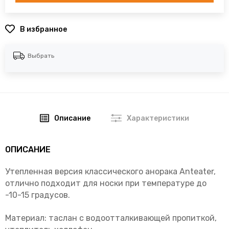
В избранное
Выбрать
Описание
Характеристики
ОПИСАНИЕ
Утепленная версия классического анорака Anteater,
отлично подходит для носки при температуре до
-10-15 градусов.
Материал: таслан с водоотталкивающей пропиткой,