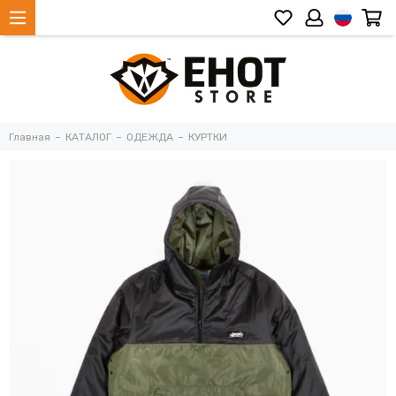
Главная
КАТАЛОГ
ОДЕЖДА
КУРТКИ