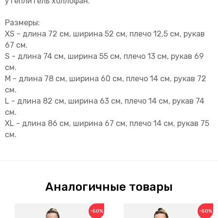
утеплитель холлофан.
Размеры:
XS - длина 72 см, ширина 52 см, плечо 12,5 см, рукав
67 см.
S - длина 74 см, ширина 55 см, плечо 13 см, рукав 69
см.
M - длина 78 см, ширина 60 см, плечо 14 см, рукав 72
см.
L - длина 82 см, ширина 63 см, плечо 14 см, рукав 74
см.
XL - длина 86 см, ширина 67 см, плечо 14 см, рукав 75
см.
Аналогичные товары
−50%
−50%