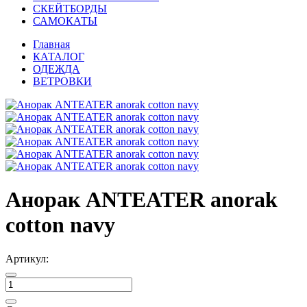
СКЕЙТБОРДЫ
САМОКАТЫ
Главная
КАТАЛОГ
ОДЕЖДА
ВЕТРОВКИ
Анорак ANTEATER anorak
cotton navy
Артикул: