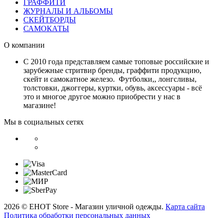
ГРАФФИТИ
ЖУРНАЛЫ И АЛЬБОМЫ
СКЕЙТБОРДЫ
САМОКАТЫ
О компании
С 2010 года представляем самые топовые российские и
зарубежные стритвир бренды, граффити продукцию,
скейт и самокатное железо. Футболки,, лонгсливы,
толстовки, джоггеры, куртки, обувь, аксессуары - всё
это и многое другое можно приобрести у нас в
магазине!
Мы в социальных сетях
2026 © EHOT Store - Магазин уличной одежды.
Карта сайта
Политика обработки персональных данных