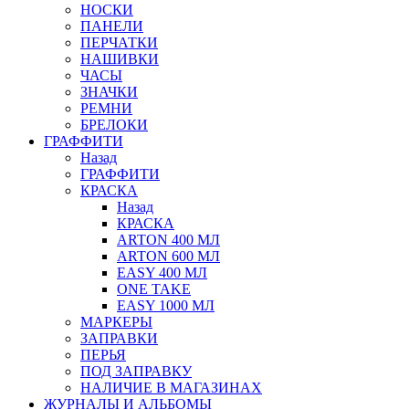
НОСКИ
ПАНЕЛИ
ПЕРЧАТКИ
НАШИВКИ
ЧАСЫ
ЗНАЧКИ
РЕМНИ
БРЕЛОКИ
ГРАФФИТИ
Назад
ГРАФФИТИ
КРАСКА
Назад
КРАСКА
ARTON 400 МЛ
ARTON 600 МЛ
EASY 400 МЛ
ONE TAKE
EASY 1000 МЛ
МАРКЕРЫ
ЗАПРАВКИ
ПЕРЬЯ
ПОД ЗАПРАВКУ
НАЛИЧИЕ В МАГАЗИНАХ
ЖУРНАЛЫ И АЛЬБОМЫ