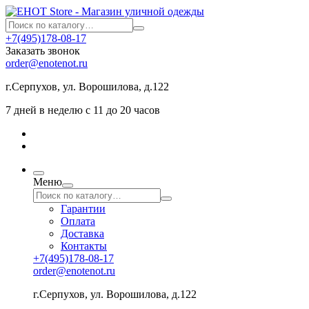
+7(495)178-08-17
Заказать звонок
order@enotenot.ru
г.Серпухов, ул. Ворошилова, д.122
7 дней в неделю с 11 до 20 часов
Меню
Гарантии
Оплата
Доставка
Контакты
+7(495)178-08-17
order@enotenot.ru
г.Серпухов, ул. Ворошилова, д.122