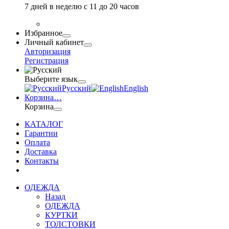
7 дней в неделю с 11 до 20 часов
Избранное
Личный кабинет
Авторизация
Регистрация
Выберите язык
Русский
English
Корзина
…
Корзина
КАТАЛОГ
Гарантии
Оплата
Доставка
Контакты
ОДЕЖДА
Назад
ОДЕЖДА
КУРТКИ
ТОЛСТОВКИ