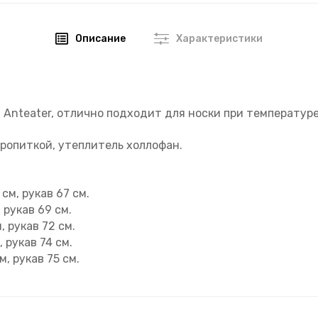
Описание
Характеристики
 Anteater, отлично подходит для носки при температуре 
ропиткой, утеплитель холлофан.
 см, рукав 67 см.
 рукав 69 см.
, рукав 72 см.
, рукав 74 см.
м, рукав 75 см.