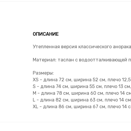
ОПИСАНИЕ
Утепленная версия классического анорака
Материал: таслан с водоотталкивающей п
Размеры:
XS - длина 72 см, ширина 52 см, плечо 12,5
S - длина 74 см, ширина 55 см, плечо 13 см,
M - длина 78 см, ширина 60 см, плечо 14 см
L - длина 82 см, ширина 63 см, плечо 14 см
XL - длина 86 см, ширина 67 см, плечо 14 с