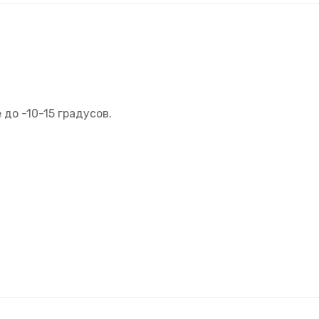
до -10-15 градусов.