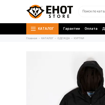
КАТАЛОГ
Гарантии
Оплата
Д
Главная
КАТАЛОГ
ОДЕЖДА
КУРТКИ