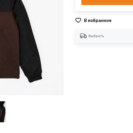
В избранное
Выбрать