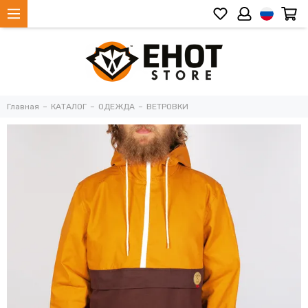
Главная
КАТАЛОГ
ОДЕЖДА
ВЕТРОВКИ