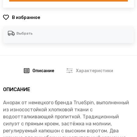
В избранное
Выбрать
Описание
Характеристики
ОПИСАНИЕ
Анорак от немецкого бренда TrueSpin, выполненный
из износостойкой хлопковой ткани с
водоотталкивающей пропиткой. Традиционный
силуэт с прямым кроем, застёжка на молнии,
регулируемый капюшон с высоким воротом. Два