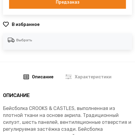
Предзаказ
В избранное
Выбрать
Описание
Характеристики
ОПИСАНИЕ
Бейсболка CROOKS & CASTLES, выполненная из
плотной ткани на основе акрила. Традиционный
силуэт, шесть панелей, вентиляционные отверстия и
регулируемая застёжка сзади. Бейсболка