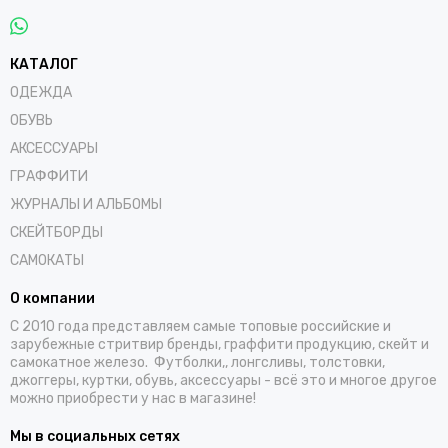
КАТАЛОГ
ОДЕЖДА
ОБУВЬ
АКСЕССУАРЫ
ГРАФФИТИ
ЖУРНАЛЫ И АЛЬБОМЫ
СКЕЙТБОРДЫ
САМОКАТЫ
О компании
С 2010 года представляем самые топовые российские и
зарубежные стритвир бренды, граффити продукцию, скейт и
самокатное железо. Футболки,, лонгсливы, толстовки,
джоггеры, куртки, обувь, аксессуары - всё это и многое другое
можно приобрести у нас в магазине!
Мы в социальных сетях