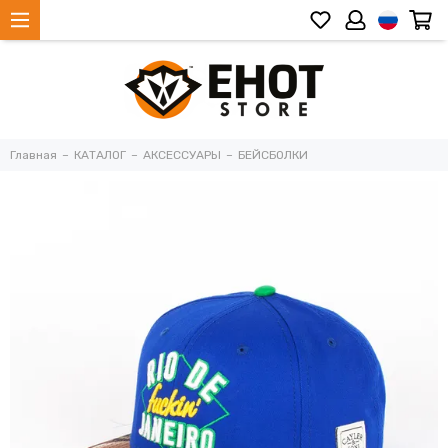
Главная
КАТАЛОГ
АКСЕССУАРЫ
БЕЙСБОЛКИ