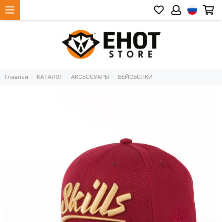
Главная
КАТАЛОГ
АКСЕССУАРЫ
БЕЙСБОЛКИ