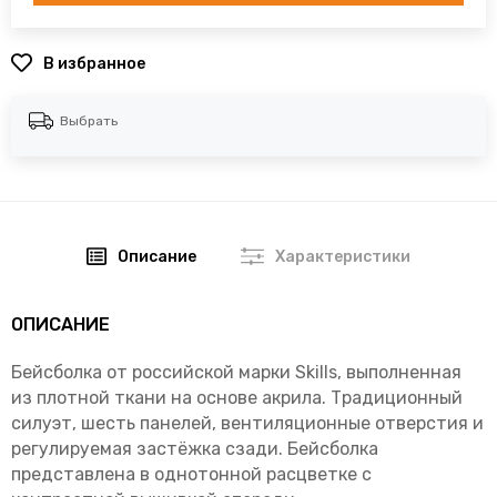
В избранное
Выбрать
Описание
Характеристики
ОПИСАНИЕ
Бейсболка от российской марки Skills, выполненная
из плотной ткани на основе акрила. Традиционный
силуэт, шесть панелей, вентиляционные отверстия и
регулируемая застёжка сзади. Бейсболка
представлена в однотонной расцветке с