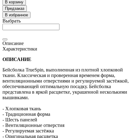
В корзину
Предзаказ
В избранное
Выбрать
Описание
Характеристики
ОПИСАНИЕ
Бейсболка TrueSpin, выполненная из плотной хлопковой
ткани. Классическая и проверенная временем форма,
вентиляционными отверстиями и регулируемой застёжкой,
обеспечивающей оптимальную посадку. Бейсболка
представлена в яркой расцветке, украшенной несколькими
вышивками.
- Хлопковая ткань
- Традиционная форма
- Шесть панелей
- Вентиляционные отверстия
- Регулируемая застёжка
- Оригинальная расцветка