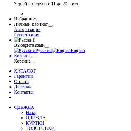
7 дней в неделю с 11 до 20 часов
Избранное
Личный кабинет
Авторизация
Регистрация
Выберите язык
Русский
English
Корзина
…
Корзина
КАТАЛОГ
Гарантии
Оплата
Доставка
Контакты
ОДЕЖДА
Назад
ОДЕЖДА
КУРТКИ
ТОЛСТОВКИ