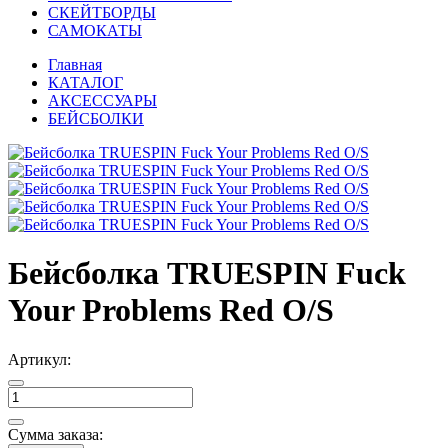
СКЕЙТБОРДЫ
САМОКАТЫ
Главная
КАТАЛОГ
АКСЕССУАРЫ
БЕЙСБОЛКИ
Бейсболка TRUESPIN Fuck
Your Problems Red O/S
Артикул:
Сумма заказа: