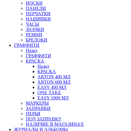
НОСКИ
ПАНЕЛИ
ПЕРЧАТКИ
НАШИВКИ
ЧАСЫ
ЗНАЧКИ
РЕМНИ
БРЕЛОКИ
ГРАФФИТИ
Назад
ГРАФФИТИ
КРАСКА
Назад
КРАСКА
ARTON 400 МЛ
ARTON 600 МЛ
EASY 400 МЛ
ONE TAKE
EASY 1000 МЛ
МАРКЕРЫ
ЗАПРАВКИ
ПЕРЬЯ
ПОД ЗАПРАВКУ
НАЛИЧИЕ В МАГАЗИНАХ
ЖУРНАЛЫ И АЛЬБОМЫ