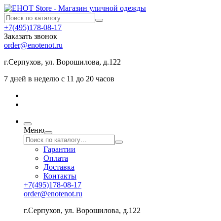
+7(495)178-08-17
Заказать звонок
order@enotenot.ru
г.Серпухов, ул. Ворошилова, д.122
7 дней в неделю с 11 до 20 часов
Меню
Гарантии
Оплата
Доставка
Контакты
+7(495)178-08-17
order@enotenot.ru
г.Серпухов, ул. Ворошилова, д.122