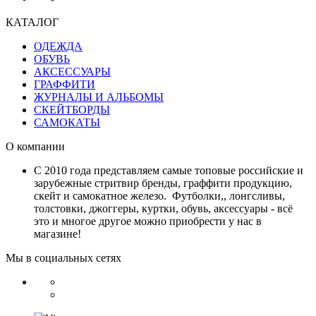
КАТАЛОГ
ОДЕЖДА
ОБУВЬ
АКСЕССУАРЫ
ГРАФФИТИ
ЖУРНАЛЫ И АЛЬБОМЫ
СКЕЙТБОРДЫ
САМОКАТЫ
О компании
С 2010 года представляем самые топовые российские и
зарубежные стритвир бренды, граффити продукцию,
скейт и самокатное железо. Футболки,, лонгсливы,
толстовки, джоггеры, куртки, обувь, аксессуары - всё
это и многое другое можно приобрести у нас в
магазине!
Мы в социальных сетях