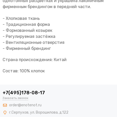
однотонных расцветках и украшена лаконичным
фирменным брендингом в передней части.
- Хлопковая ткань
- Традиционная форма
- Формованный козырек
- Регулируемая застёжка
- Вентиляционные отверстия
- Фирменный брендинг
Страна происхождения: Китай
Состав: 100% хлопок
+7(495)178-08-17
Заказать звонок
order@enotenot.ru
г.Серпухов, ул. Ворошилова, д.122