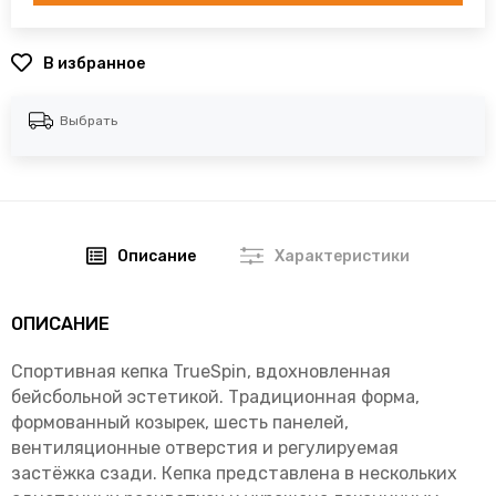
В избранное
Выбрать
Описание
Характеристики
ОПИСАНИЕ
Спортивная кепка TrueSpin, вдохновленная
бейсбольной эстетикой. Традиционная форма,
формованный козырек, шесть панелей,
вентиляционные отверстия и регулируемая
застёжка сзади. Кепка представлена в нескольких