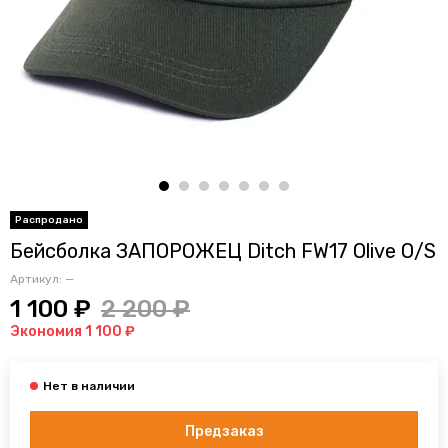
Бейсболка ЗАПОРОЖЕЦ Ditch FW17 Olive O/S
Артикул:
—
1 100 ₽
2 200 ₽
Экономия 1 100 ₽
Предзаказ