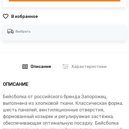
В избранное
Выбрать
Описание
Характеристики
ОПИСАНИЕ
Бейсболка от российского бренда Запорожец,
выполнена из хлопковой ткани. Классическая форма,
шесть панелей, вентиляционные отверстия,
формованный козырек и регулируемая застёжка,
обеспечивающая оптимальную посадку. Бейсболка