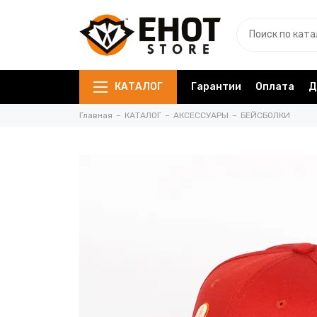
КАТАЛОГ
Гарантии
Оплата
Д
Главная
КАТАЛОГ
АКСЕССУАРЫ
БЕЙСБОЛКИ