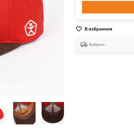
В избранное
Выбрать