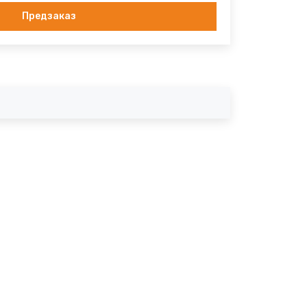
Предзаказ