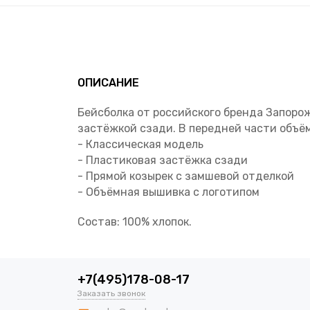
ОПИСАНИЕ
Бейсболка от российского бренда Запоро
застёжкой сзади. В передней части объё
- Классическая модель
- Пластиковая застёжка сзади
- Прямой козырек с замшевой отделкой
- Объёмная вышивка с логотипом
Состав: 100% хлопок.
+7(495)178-08-17
Заказать звонок