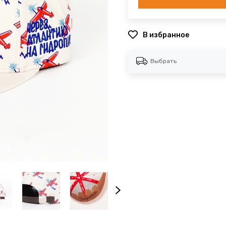
В избранное
Выбрать