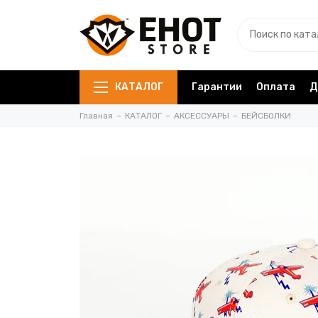
КАТАЛОГ
Гарантии
Оплата
Д
Главная
КАТАЛОГ
АКСЕССУАРЫ
БЕЙСБОЛКИ