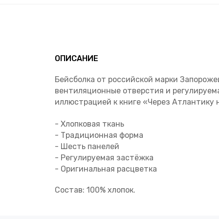
ОПИСАНИЕ
Бейсболка от российской марки Запороже
вентиляционные отверстия и регулируема
иллюстрацией к книге «Через Атлантику 
- Хлопковая ткань
- Традиционная форма
- Шесть панелей
- Регулируемая застёжка
- Оригинальная расцветка
Состав: 100% хлопок.