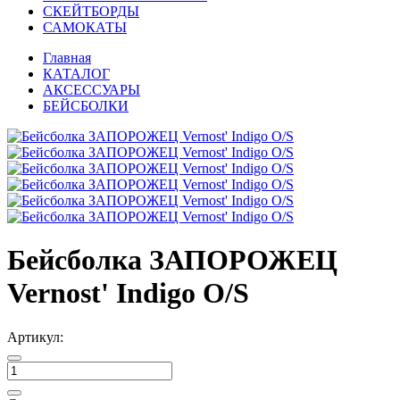
СКЕЙТБОРДЫ
САМОКАТЫ
Главная
КАТАЛОГ
АКСЕССУАРЫ
БЕЙСБОЛКИ
Бейсболка ЗАПОРОЖЕЦ
Vernost' Indigo O/S
Артикул: