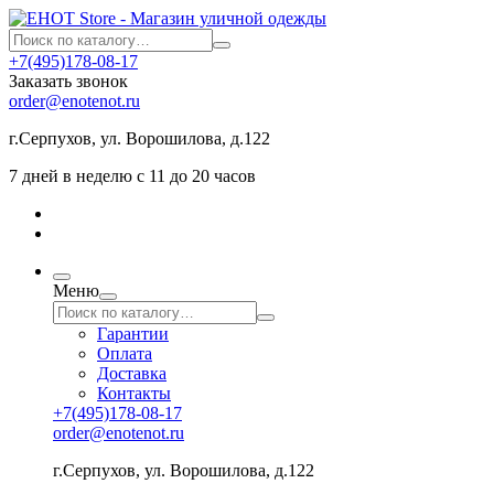
+7(495)178-08-17
Заказать звонок
order@enotenot.ru
г.Серпухов, ул. Ворошилова, д.122
7 дней в неделю с 11 до 20 часов
Меню
Гарантии
Оплата
Доставка
Контакты
+7(495)178-08-17
order@enotenot.ru
г.Серпухов, ул. Ворошилова, д.122