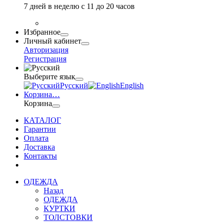
7 дней в неделю с 11 до 20 часов
Избранное
Личный кабинет
Авторизация
Регистрация
Выберите язык
Русский
English
Корзина
…
Корзина
КАТАЛОГ
Гарантии
Оплата
Доставка
Контакты
ОДЕЖДА
Назад
ОДЕЖДА
КУРТКИ
ТОЛСТОВКИ