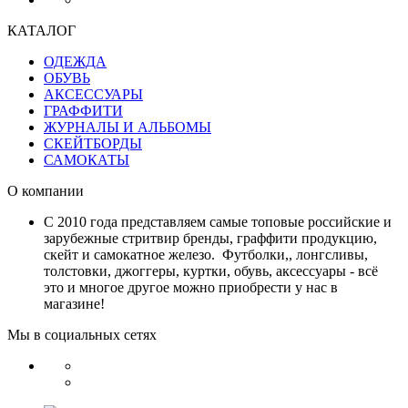
КАТАЛОГ
ОДЕЖДА
ОБУВЬ
АКСЕССУАРЫ
ГРАФФИТИ
ЖУРНАЛЫ И АЛЬБОМЫ
СКЕЙТБОРДЫ
САМОКАТЫ
О компании
С 2010 года представляем самые топовые российские и
зарубежные стритвир бренды, граффити продукцию,
скейт и самокатное железо. Футболки,, лонгсливы,
толстовки, джоггеры, куртки, обувь, аксессуары - всё
это и многое другое можно приобрести у нас в
магазине!
Мы в социальных сетях