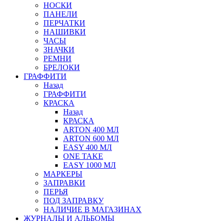
НОСКИ
ПАНЕЛИ
ПЕРЧАТКИ
НАШИВКИ
ЧАСЫ
ЗНАЧКИ
РЕМНИ
БРЕЛОКИ
ГРАФФИТИ
Назад
ГРАФФИТИ
КРАСКА
Назад
КРАСКА
ARTON 400 МЛ
ARTON 600 МЛ
EASY 400 МЛ
ONE TAKE
EASY 1000 МЛ
МАРКЕРЫ
ЗАПРАВКИ
ПЕРЬЯ
ПОД ЗАПРАВКУ
НАЛИЧИЕ В МАГАЗИНАХ
ЖУРНАЛЫ И АЛЬБОМЫ