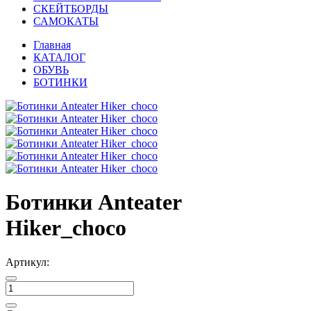
СКЕЙТБОРДЫ
САМОКАТЫ
Главная
КАТАЛОГ
ОБУВЬ
БОТИНКИ
Ботинки Anteater
Hiker_choco
Артикул: