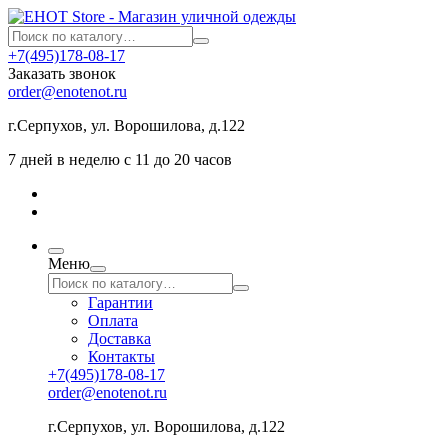
+7(495)178-08-17
Заказать звонок
order@enotenot.ru
г.Серпухов, ул. Ворошилова, д.122
7 дней в неделю с 11 до 20 часов
Меню
Гарантии
Оплата
Доставка
Контакты
+7(495)178-08-17
order@enotenot.ru
г.Серпухов, ул. Ворошилова, д.122