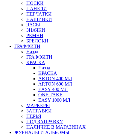
НОСКИ
ПАНЕЛИ
ПЕРЧАТКИ
НАШИВКИ
ЧАСЫ
ЗНАЧКИ
РЕМНИ
БРЕЛОКИ
ГРАФФИТИ
Назад
ГРАФФИТИ
КРАСКА
Назад
КРАСКА
ARTON 400 МЛ
ARTON 600 МЛ
EASY 400 МЛ
ONE TAKE
EASY 1000 МЛ
МАРКЕРЫ
ЗАПРАВКИ
ПЕРЬЯ
ПОД ЗАПРАВКУ
НАЛИЧИЕ В МАГАЗИНАХ
ЖУРНАЛЫ И АЛЬБОМЫ