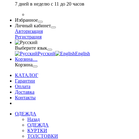
7 дней в неделю с 11 до 20 часов
Избранное
Личный кабинет
Авторизация
Регистрация
Выберите язык
Русский
English
Корзина
…
Корзина
КАТАЛОГ
Гарантии
Оплата
Доставка
Контакты
ОДЕЖДА
Назад
ОДЕЖДА
КУРТКИ
ТОЛСТОВКИ