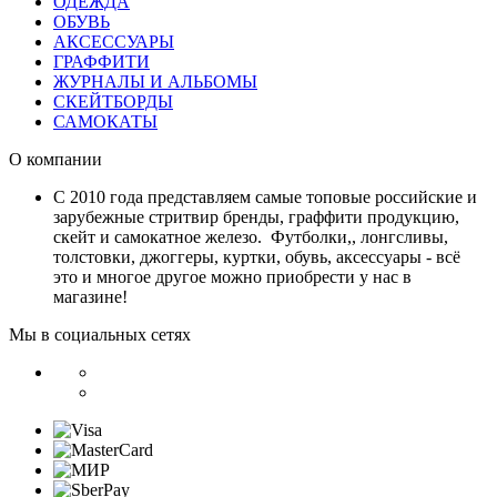
ОДЕЖДА
ОБУВЬ
АКСЕССУАРЫ
ГРАФФИТИ
ЖУРНАЛЫ И АЛЬБОМЫ
СКЕЙТБОРДЫ
САМОКАТЫ
О компании
С 2010 года представляем самые топовые российские и
зарубежные стритвир бренды, граффити продукцию,
скейт и самокатное железо. Футболки,, лонгсливы,
толстовки, джоггеры, куртки, обувь, аксессуары - всё
это и многое другое можно приобрести у нас в
магазине!
Мы в социальных сетях