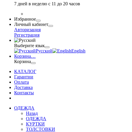
7 дней в неделю с 11 до 20 часов
Избранное
Личный кабинет
Авторизация
Регистрация
Выберите язык
Русский
English
Корзина
…
Корзина
КАТАЛОГ
Гарантии
Оплата
Доставка
Контакты
ОДЕЖДА
Назад
ОДЕЖДА
КУРТКИ
ТОЛСТОВКИ