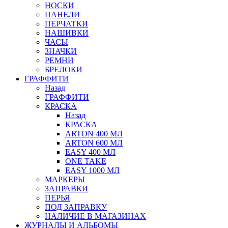
НОСКИ
ПАНЕЛИ
ПЕРЧАТКИ
НАШИВКИ
ЧАСЫ
ЗНАЧКИ
РЕМНИ
БРЕЛОКИ
ГРАФФИТИ
Назад
ГРАФФИТИ
КРАСКА
Назад
КРАСКА
ARTON 400 МЛ
ARTON 600 МЛ
EASY 400 МЛ
ONE TAKE
EASY 1000 МЛ
МАРКЕРЫ
ЗАПРАВКИ
ПЕРЬЯ
ПОД ЗАПРАВКУ
НАЛИЧИЕ В МАГАЗИНАХ
ЖУРНАЛЫ И АЛЬБОМЫ