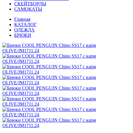
СКЕЙТБОРДЫ
САМОКАТЫ
Главная
КАТАЛОГ
ОДЕЖДА
БРЮКИ