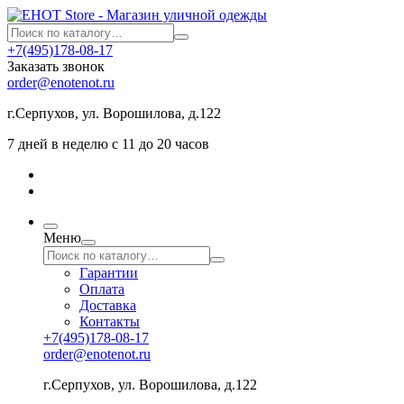
+7(495)178-08-17
Заказать звонок
order@enotenot.ru
г.Серпухов, ул. Ворошилова, д.122
7 дней в неделю с 11 до 20 часов
Меню
Гарантии
Оплата
Доставка
Контакты
+7(495)178-08-17
order@enotenot.ru
г.Серпухов, ул. Ворошилова, д.122