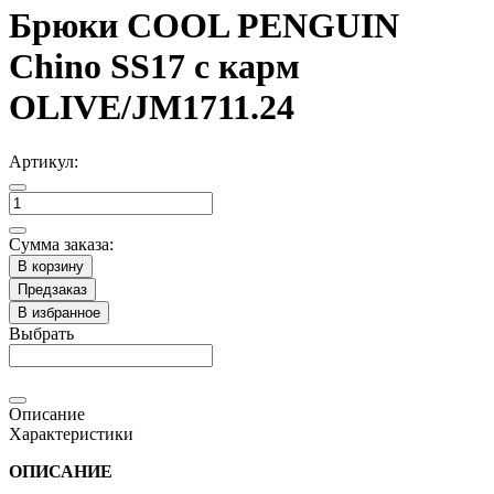
Брюки COOL PENGUIN
Chino SS17 с карм
OLIVE/JM1711.24
Артикул:
Сумма заказа:
В корзину
Предзаказ
В избранное
Выбрать
Описание
Характеристики
ОПИСАНИЕ