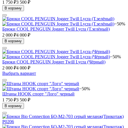
1 750 ₽
3 500 ₽
В корзину
−50%
Брюки COOL PENGUIN Jogger Twill Lycra (Т.зелёный)
2 000 ₽
4 000 ₽
В корзину
−50%
Брюки COOL PENGUIN Jogger Twill Lycra (Чёрный)
2 000 ₽
4 000 ₽
Выбрать вариант
−50%
Штаны HOOK спорт "Лого" черный
1 750 ₽
3 500 ₽
В корзину