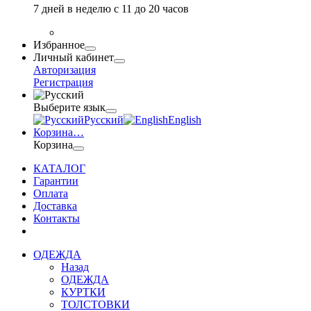
7 дней в неделю с 11 до 20 часов
Избранное
Личный кабинет
Авторизация
Регистрация
Выберите язык
Русский
English
Корзина
…
Корзина
КАТАЛОГ
Гарантии
Оплата
Доставка
Контакты
ОДЕЖДА
Назад
ОДЕЖДА
КУРТКИ
ТОЛСТОВКИ