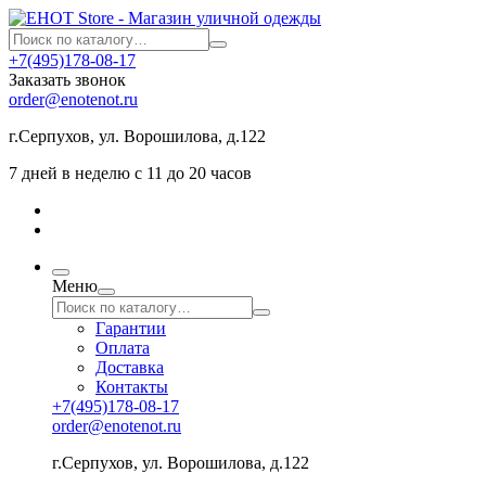
+7(495)178-08-17
Заказать звонок
order@enotenot.ru
г.Серпухов, ул. Ворошилова, д.122
7 дней в неделю с 11 до 20 часов
Меню
Гарантии
Оплата
Доставка
Контакты
+7(495)178-08-17
order@enotenot.ru
г.Серпухов, ул. Ворошилова, д.122