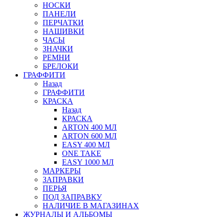
НОСКИ
ПАНЕЛИ
ПЕРЧАТКИ
НАШИВКИ
ЧАСЫ
ЗНАЧКИ
РЕМНИ
БРЕЛОКИ
ГРАФФИТИ
Назад
ГРАФФИТИ
КРАСКА
Назад
КРАСКА
ARTON 400 МЛ
ARTON 600 МЛ
EASY 400 МЛ
ONE TAKE
EASY 1000 МЛ
МАРКЕРЫ
ЗАПРАВКИ
ПЕРЬЯ
ПОД ЗАПРАВКУ
НАЛИЧИЕ В МАГАЗИНАХ
ЖУРНАЛЫ И АЛЬБОМЫ