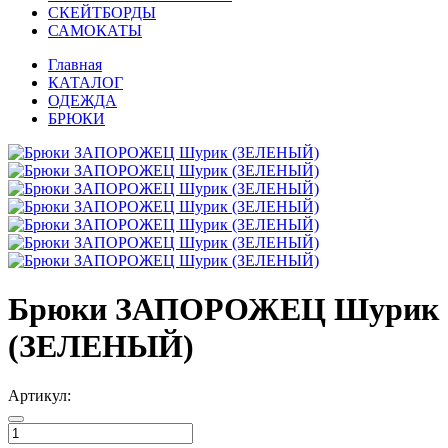
СКЕЙТБОРДЫ
САМОКАТЫ
Главная
КАТАЛОГ
ОДЕЖДА
БРЮКИ
Брюки ЗАПОРОЖЕЦ Шурик
(ЗЕЛЕНЫЙ)
Артикул: