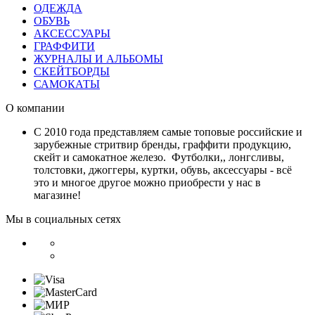
ОДЕЖДА
ОБУВЬ
АКСЕССУАРЫ
ГРАФФИТИ
ЖУРНАЛЫ И АЛЬБОМЫ
СКЕЙТБОРДЫ
САМОКАТЫ
О компании
С 2010 года представляем самые топовые российские и
зарубежные стритвир бренды, граффити продукцию,
скейт и самокатное железо. Футболки,, лонгсливы,
толстовки, джоггеры, куртки, обувь, аксессуары - всё
это и многое другое можно приобрести у нас в
магазине!
Мы в социальных сетях