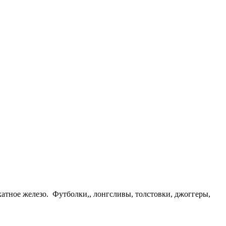
атное железо. Футболки,, лонгсливы, толстовки, джоггеры,