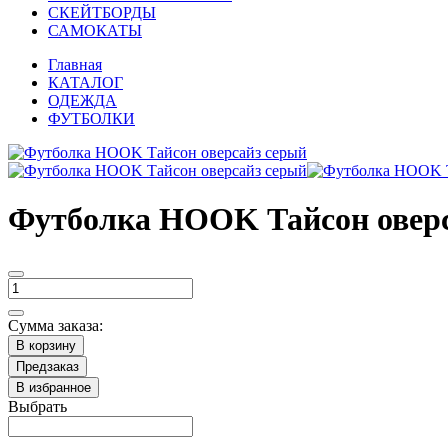
СКЕЙТБОРДЫ
САМОКАТЫ
Главная
КАТАЛОГ
ОДЕЖДА
ФУТБОЛКИ
Футболка HOOK Тайсон оверс
Сумма заказа:
В корзину
Предзаказ
В избранное
Выбрать