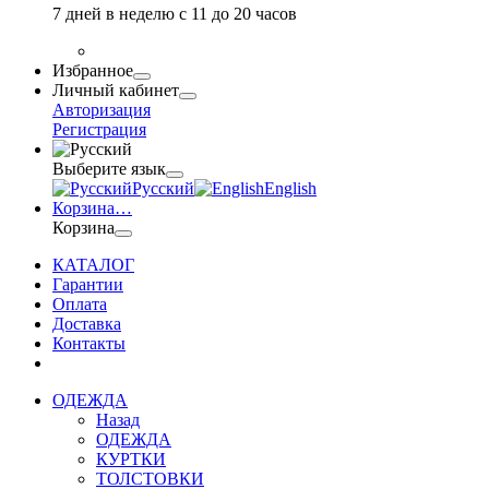
7 дней в неделю с 11 до 20 часов
Избранное
Личный кабинет
Авторизация
Регистрация
Выберите язык
Русский
English
Корзина
…
Корзина
КАТАЛОГ
Гарантии
Оплата
Доставка
Контакты
ОДЕЖДА
Назад
ОДЕЖДА
КУРТКИ
ТОЛСТОВКИ