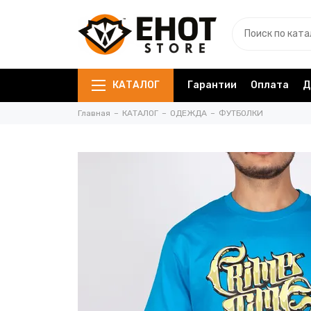
КАТАЛОГ
Гарантии
Оплата
Д
Главная
КАТАЛОГ
ОДЕЖДА
ФУТБОЛКИ