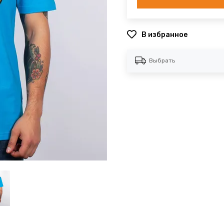
В избранное
Выбрать