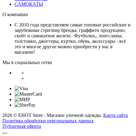
САМОКАТЫ
О компании
С 2010 года представляем самые топовые российские и
зарубежные стритвир бренды, граффити продукцию,
скейт и самокатное железо. Футболки,, лонгсливы,
толстовки, джоггеры, куртки, обувь, аксессуары - всё
это и многое другое можно приобрести у нас в
магазине!
Мы в социальных сетях
2026 © EHOT Store - Магазин уличной одежды.
Карта сайта
Политика обработки персональных данных
Публичная оферта