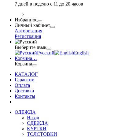
7 дней в неделю с 11 до 20 часов
Избранное
Личный кабинет
Авторизация
Регистрация
Выберите язык
Русский
English
Корзина
…
Корзина
КАТАЛОГ
Гарантии
Оплата
Доставка
Контакты
ОДЕЖДА
Назад
ОДЕЖДА
КУРТКИ
ТОЛСТОВКИ