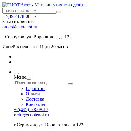
+7(495)178-08-17
Заказать звонок
order@enotenot.ru
г.Серпухов, ул. Ворошилова, д.122
7 дней в неделю с 11 до 20 часов
Меню
Гарантии
Оплата
Доставка
Контакты
+7(495)178-08-17
order@enotenot.ru
г.Серпухов, ул. Ворошилова, д.122