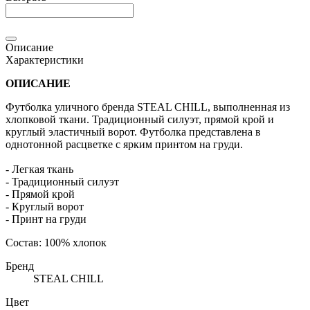
Описание
Характеристики
ОПИСАНИЕ
Футболка уличного бренда STEAL CHILL, выполненная из
хлопковой ткани. Традиционный силуэт, прямой крой и
круглый эластичный ворот. Футболка представлена в
однотонной расцветке с ярким принтом на груди.
- Легкая ткань
- Традиционный силуэт
- Прямой крой
- Круглый ворот
- Принт на груди
Состав: 100% хлопок
Бренд
STEAL CHILL
Цвет