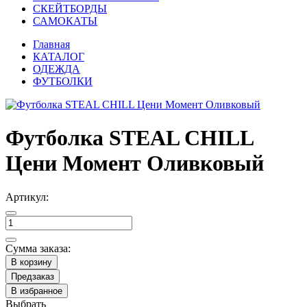
СКЕЙТБОРДЫ
САМОКАТЫ
Главная
КАТАЛОГ
ОДЕЖДА
ФУТБОЛКИ
Футболка STEAL CHILL
Цени Момент Оливковый
Артикул:
Сумма заказа:
В корзину
Предзаказ
В избранное
Выбрать