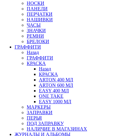
НОСКИ
ПАНЕЛИ
ПЕРЧАТКИ
НАШИВКИ
ЧАСЫ
ЗНАЧКИ
РЕМНИ
БРЕЛОКИ
ГРАФФИТИ
Назад
ГРАФФИТИ
КРАСКА
Назад
КРАСКА
ARTON 400 МЛ
ARTON 600 МЛ
EASY 400 МЛ
ONE TAKE
EASY 1000 МЛ
МАРКЕРЫ
ЗАПРАВКИ
ПЕРЬЯ
ПОД ЗАПРАВКУ
НАЛИЧИЕ В МАГАЗИНАХ
ЖУРНАЛЫ И АЛЬБОМЫ