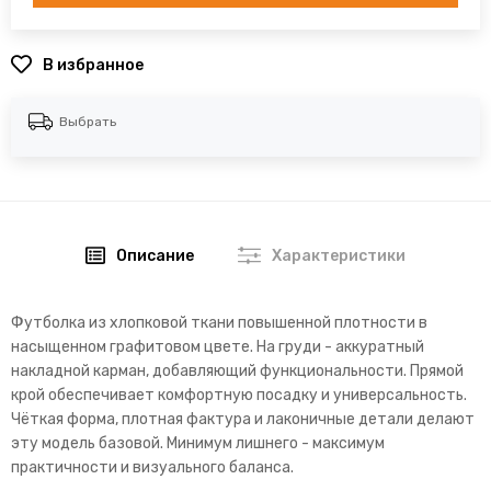
В избранное
Выбрать
Описание
Характеристики
Футболка из хлопковой ткани повышенной плотности в
насыщенном графитовом цвете. На груди - аккуратный
накладной карман, добавляющий функциональности. Прямой
крой обеспечивает комфортную посадку и универсальность.
Чёткая форма, плотная фактура и лаконичные детали делают
эту модель базовой. Минимум лишнего - максимум
практичности и визуального баланса.