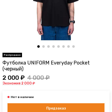
Футболка UNIFORM Everyday Pocket
(черный)
2 000 ₽
4 000 ₽
Экономия 2 000 ₽
Предзаказ