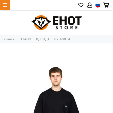
Главная
КАТАЛОГ
ОДЕЖДА
ФУТБОЛКИ