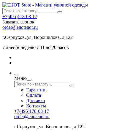
+7(495)178-08-17
Заказать звонок
order@enotenot.ru
г.Серпухов, ул. Ворошилова, д.122
7 дней в неделю с 11 до 20 часов
Меню
Гарантии
Оплата
Доставка
Контакты
+7(495)178-08-17
order@enotenot.ru
г.Серпухов, ул. Ворошилова, д.122