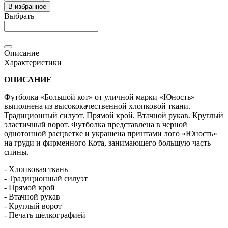
В избранное
Выбрать
Описание
Характеристики
ОПИСАНИЕ
Футболка «Большой кот» от уличной марки «Юность»
выполнена из высококачественной хлопковой ткани.
Традиционный силуэт. Прямой крой. Втачной рукав. Круглый
эластичный ворот. Футболка представлена в черной
однотонной расцветке и украшена принтами лого «Юность»
на груди и фирменного Кота, занимающего большую часть
спины.
- Хлопковая ткань
- Традиционный силуэт
- Прямой крой
- Втачной рукав
- Круглый ворот
- Печать шелкографией