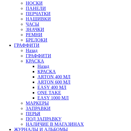
НОСКИ
ПАНЕЛИ
ПЕРЧАТКИ
НАШИВКИ
ЧАСЫ
ЗНАЧКИ
РЕМНИ
БРЕЛОКИ
ГРАФФИТИ
Назад
ГРАФФИТИ
КРАСКА
Назад
КРАСКА
ARTON 400 МЛ
ARTON 600 МЛ
EASY 400 МЛ
ONE TAKE
EASY 1000 МЛ
МАРКЕРЫ
ЗАПРАВКИ
ПЕРЬЯ
ПОД ЗАПРАВКУ
НАЛИЧИЕ В МАГАЗИНАХ
ЖУРНАЛЫ И АЛЬБОМЫ