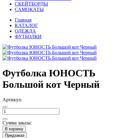
СКЕЙТБОРДЫ
САМОКАТЫ
Главная
КАТАЛОГ
ОДЕЖДА
ФУТБОЛКИ
Футболка ЮНОСТЬ
Большой кот Черный
Артикул:
Сумма заказа:
В корзину
Предзаказ