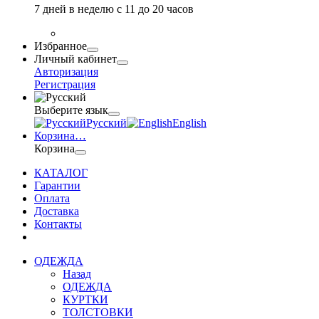
7 дней в неделю с 11 до 20 часов
Избранное
Личный кабинет
Авторизация
Регистрация
Выберите язык
Русский
English
Корзина
…
Корзина
КАТАЛОГ
Гарантии
Оплата
Доставка
Контакты
ОДЕЖДА
Назад
ОДЕЖДА
КУРТКИ
ТОЛСТОВКИ