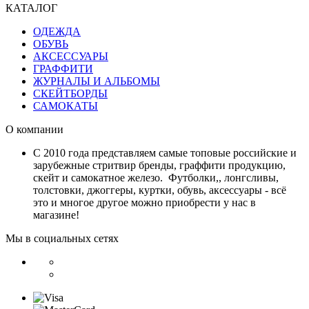
КАТАЛОГ
ОДЕЖДА
ОБУВЬ
АКСЕССУАРЫ
ГРАФФИТИ
ЖУРНАЛЫ И АЛЬБОМЫ
СКЕЙТБОРДЫ
САМОКАТЫ
О компании
С 2010 года представляем самые топовые российские и
зарубежные стритвир бренды, граффити продукцию,
скейт и самокатное железо. Футболки,, лонгсливы,
толстовки, джоггеры, куртки, обувь, аксессуары - всё
это и многое другое можно приобрести у нас в
магазине!
Мы в социальных сетях