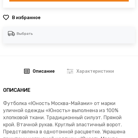
В избранное
Выбрать
Описание
Характеристики
ОПИСАНИЕ
Футболка «Юность Москва-Майами» от марки
уличной одежды «Юность» выполнена из 100%
хлопковой ткани. Традиционный силуэт. Прямой
крой. Втачной рукав. Круглый эластичный ворот.
Представлена в однотонной расцветке. Украшена