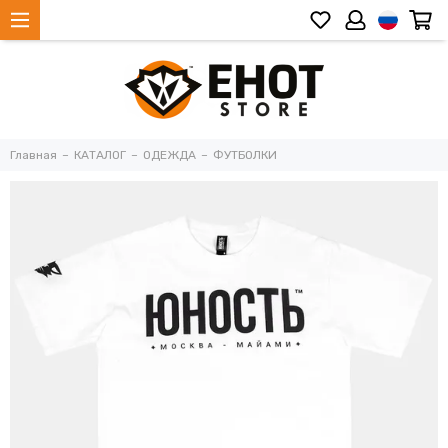
Главная
КАТАЛОГ
ОДЕЖДА
ФУТБОЛКИ