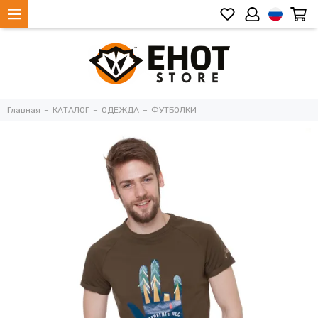
Главная
КАТАЛОГ
ОДЕЖДА
ФУТБОЛКИ