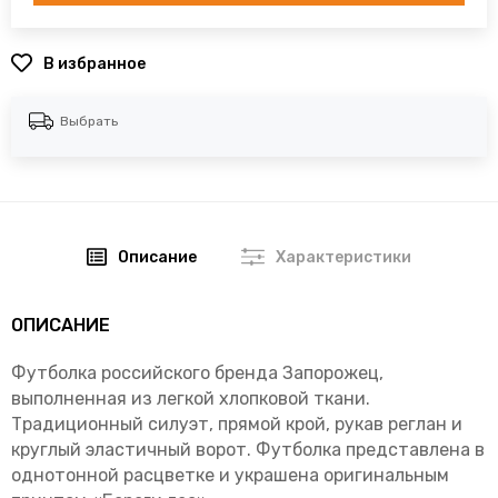
В избранное
Выбрать
Описание
Характеристики
ОПИСАНИЕ
Футболка российского бренда Запорожец,
выполненная из легкой хлопковой ткани.
Традиционный силуэт, прямой крой, рукав реглан и
круглый эластичный ворот. Футболка представлена в
однотонной расцветке и украшена оригинальным