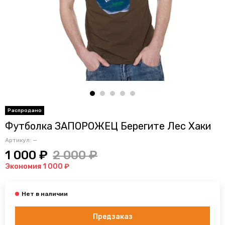
Футболка ЗАПОРОЖЕЦ Берегите Лес Хаки
Артикул:
—
1 000 ₽
2 000 ₽
Экономия 1 000 ₽
Предзаказ