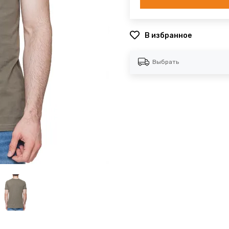
В избранное
Выбрать