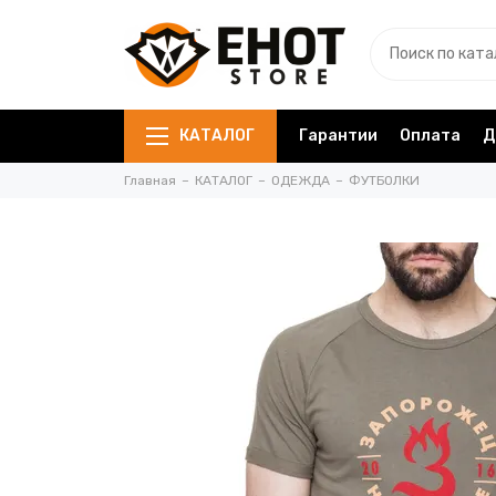
КАТАЛОГ
Гарантии
Оплата
Д
Главная
КАТАЛОГ
ОДЕЖДА
ФУТБОЛКИ