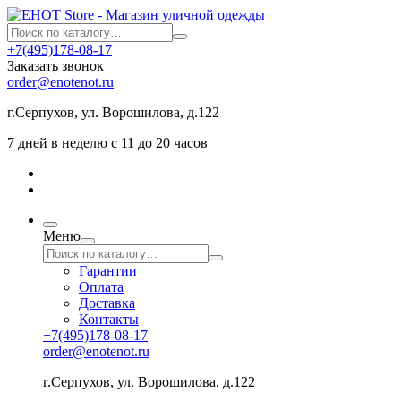
+7(495)178-08-17
Заказать звонок
order@enotenot.ru
г.Серпухов, ул. Ворошилова, д.122
7 дней в неделю с 11 до 20 часов
Меню
Гарантии
Оплата
Доставка
Контакты
+7(495)178-08-17
order@enotenot.ru
г.Серпухов, ул. Ворошилова, д.122