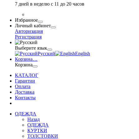
7 дней в неделю с 11 до 20 часов
Избранное
Личный кабинет
Авторизация
Регистрация
Выберите язык
Русский
English
Корзина
…
Корзина
КАТАЛОГ
Гарантии
Оплата
Доставка
Контакты
ОДЕЖДА
Назад
ОДЕЖДА
КУРТКИ
ТОЛСТОВКИ