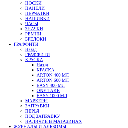
НОСКИ
ПАНЕЛИ
ПЕРЧАТКИ
НАШИВКИ
ЧАСЫ
ЗНАЧКИ
РЕМНИ
БРЕЛОКИ
ГРАФФИТИ
Назад
ГРАФФИТИ
КРАСКА
Назад
КРАСКА
ARTON 400 МЛ
ARTON 600 МЛ
EASY 400 МЛ
ONE TAKE
EASY 1000 МЛ
МАРКЕРЫ
ЗАПРАВКИ
ПЕРЬЯ
ПОД ЗАПРАВКУ
НАЛИЧИЕ В МАГАЗИНАХ
ЖУРНАЛЫ И АЛЬБОМЫ