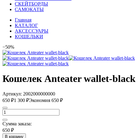
СКЕЙТБОРДЫ
САМОКАТЫ
Главная
КАТАЛОГ
АКСЕССУАРЫ
КОШЕЛЬКИ
−50%
Кошелек Anteater wallet-black
Артикул:
2002000000000
650 ₽
1 300 ₽
Экономия 650 ₽
Сумма заказа:
650 ₽
В корзину