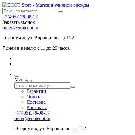
+7(495)178-08-17
Заказать звонок
order@enotenot.ru
г.Серпухов, ул. Ворошилова, д.122
7 дней в неделю с 11 до 20 часов
Меню
Гарантии
Оплата
Доставка
Контакты
+7(495)178-08-17
order@enotenot.ru
г.Серпухов, ул. Ворошилова, д.122