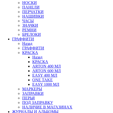
НОСКИ
ПАНЕЛИ
ПЕРЧАТКИ
НАШИВКИ
ЧАСЫ
ЗНАЧКИ
РЕМНИ
БРЕЛОКИ
ГРАФФИТИ
Назад
ГРАФФИТИ
КРАСКА
Назад
КРАСКА
ARTON 400 МЛ
ARTON 600 МЛ
EASY 400 МЛ
ONE TAKE
EASY 1000 МЛ
МАРКЕРЫ
ЗАПРАВКИ
ПЕРЬЯ
ПОД ЗАПРАВКУ
НАЛИЧИЕ В МАГАЗИНАХ
ЖУРНАЛЫ И АЛЬБОМЫ