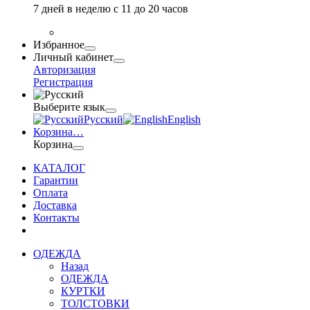
7 дней в неделю с 11 до 20 часов
Избранное
Личный кабинет
Авторизация
Регистрация
Выберите язык
Русский
English
Корзина
…
Корзина
КАТАЛОГ
Гарантии
Оплата
Доставка
Контакты
ОДЕЖДА
Назад
ОДЕЖДА
КУРТКИ
ТОЛСТОВКИ