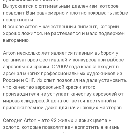
Выпускается с оптимальным давлением, которое
позволит Вам равномерно и плотно покрывать любые
поверхности
В основе Arton – качественный пигмент, который
хорошо ложится, не растекается и мало подвержен
выгоранию.
Arton несколько лет является главным выбором у
организаторов фестивалей и конкурсов при выборе
аэрозольной краски. С 2009 года краска входит в
арсенал многих профессиональных художников из
России и СНГ. Их опыт позволил на деле установить,
что качество аэрозольной краски этого
производителя не уступает качеству аэрозолей от
мировых лидеров. А цена остается доступной и
привлекательной даже для начинающих мастеров.
Сегодня Arton – это 92 живых и ярких цвета +
золото, которые позволят вам воплотить в жизнь