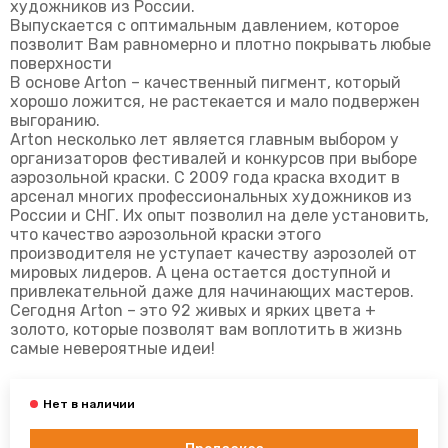
художников из России.
Выпускается с оптимальным давлением, которое
позволит Вам равномерно и плотно покрывать любые
поверхности
В основе Arton – качественный пигмент, который
хорошо ложится, не растекается и мало подвержен
выгоранию.
Arton несколько лет является главным выбором у
организаторов фестивалей и конкурсов при выборе
аэрозольной краски. С 2009 года краска входит в
арсенал многих профессиональных художников из
России и СНГ. Их опыт позволил на деле установить,
что качество аэрозольной краски этого
производителя не уступает качеству аэрозолей от
мировых лидеров. А цена остается доступной и
привлекательной даже для начинающих мастеров.
Сегодня Arton – это 92 живых и ярких цвета +
золото, которые позволят вам воплотить в жизнь
самые невероятные идеи!