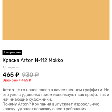
Краска Arton N-112 Mokko
Артикул:
—
465 ₽
930 ₽
Экономия 465 ₽
Arton
– это новое слово в качественном граффити. Но
его уже с удовольствием используют как профи, так и
начинающие художники.
Почему Arton? Компания выпускает аэрозольную
краску, удовлетворяющую все требования