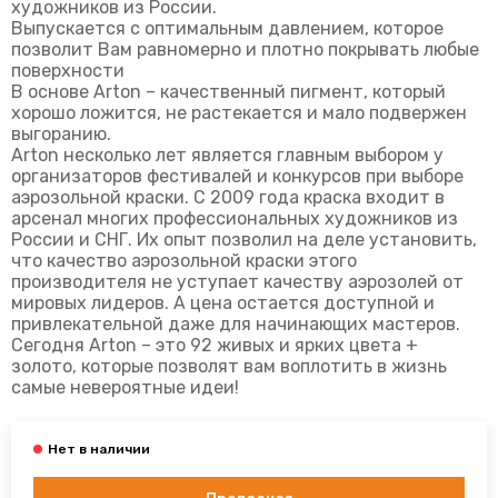
художников из России.
Выпускается с оптимальным давлением, которое
позволит Вам равномерно и плотно покрывать любые
поверхности
В основе Arton – качественный пигмент, который
хорошо ложится, не растекается и мало подвержен
выгоранию.
Arton несколько лет является главным выбором у
организаторов фестивалей и конкурсов при выборе
аэрозольной краски. С 2009 года краска входит в
арсенал многих профессиональных художников из
России и СНГ. Их опыт позволил на деле установить,
что качество аэрозольной краски этого
производителя не уступает качеству аэрозолей от
мировых лидеров. А цена остается доступной и
привлекательной даже для начинающих мастеров.
Сегодня Arton – это 92 живых и ярких цвета +
золото, которые позволят вам воплотить в жизнь
самые невероятные идеи!