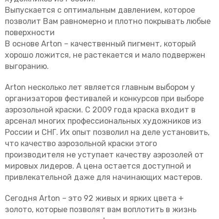
Выпускается с оптимальным давлением, которое
позволит Вам равномерно и плотно покрывать любые
поверхности
В основе Arton – качественный пигмент, который
хорошо ложится, не растекается и мало подвержен
выгоранию.
Arton несколько лет является главным выбором у
организаторов фестивалей и конкурсов при выборе
аэрозольной краски. С 2009 года краска входит в
арсенал многих профессиональных художников из
России и СНГ. Их опыт позволил на деле установить,
что качество аэрозольной краски этого
производителя не уступает качеству аэрозолей от
мировых лидеров. А цена остается доступной и
привлекательной даже для начинающих мастеров.
Сегодня Arton – это 92 живых и ярких цвета +
золото, которые позволят вам воплотить в жизнь