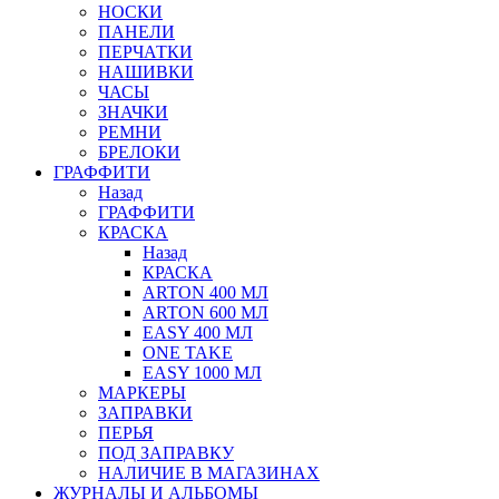
НОСКИ
ПАНЕЛИ
ПЕРЧАТКИ
НАШИВКИ
ЧАСЫ
ЗНАЧКИ
РЕМНИ
БРЕЛОКИ
ГРАФФИТИ
Назад
ГРАФФИТИ
КРАСКА
Назад
КРАСКА
ARTON 400 МЛ
ARTON 600 МЛ
EASY 400 МЛ
ONE TAKE
EASY 1000 МЛ
МАРКЕРЫ
ЗАПРАВКИ
ПЕРЬЯ
ПОД ЗАПРАВКУ
НАЛИЧИЕ В МАГАЗИНАХ
ЖУРНАЛЫ И АЛЬБОМЫ