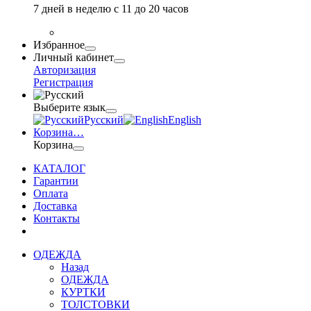
7 дней в неделю с 11 до 20 часов
Избранное
Личный кабинет
Авторизация
Регистрация
Выберите язык
Русский
English
Корзина
…
Корзина
КАТАЛОГ
Гарантии
Оплата
Доставка
Контакты
ОДЕЖДА
Назад
ОДЕЖДА
КУРТКИ
ТОЛСТОВКИ