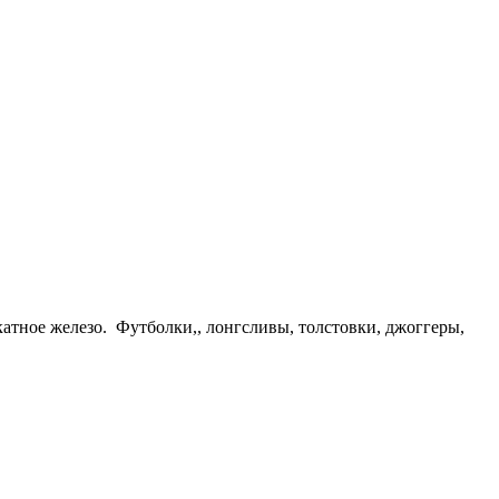
атное железо. Футболки,, лонгсливы, толстовки, джоггеры,