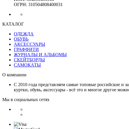
ОГРН: 310504808400031
КАТАЛОГ
ОДЕЖДА
ОБУВЬ
АКСЕССУАРЫ
ГРАФФИТИ
ЖУРНАЛЫ И АЛЬБОМЫ
СКЕЙТБОРДЫ
САМОКАТЫ
О компании
С 2010 года представляем самые топовые российские и з
куртки, обувь, аксессуары - всё это и многое другое мож
Мы в социальных сетях