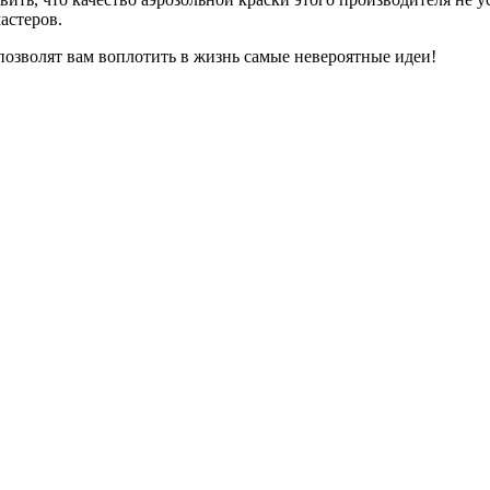
астеров.
 позволят вам воплотить в жизнь самые невероятные идеи!