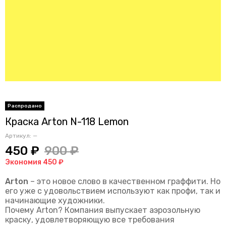
Краска Arton N-118 Lemon
Артикул:
—
450 ₽
900 ₽
Экономия 450 ₽
Arton
– это новое слово в качественном граффити. Но
его уже с удовольствием используют как профи, так и
начинающие художники.
Почему Arton? Компания выпускает аэрозольную
краску, удовлетворяющую все требования