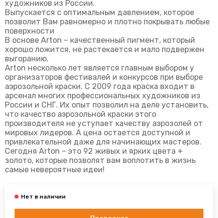
художников из России.
Выпускается с оптимальным давлением, которое
позволит Вам равномерно и плотно покрывать любые
поверхности
В основе Arton – качественный пигмент, который
хорошо ложится, не растекается и мало подвержен
выгоранию.
Arton несколько лет является главным выбором у
организаторов фестивалей и конкурсов при выборе
аэрозольной краски. С 2009 года краска входит в
арсенал многих профессиональных художников из
России и СНГ. Их опыт позволил на деле установить,
что качество аэрозольной краски этого
производителя не уступает качеству аэрозолей от
мировых лидеров. А цена остается доступной и
привлекательной даже для начинающих мастеров.
Сегодня Arton – это 92 живых и ярких цвета +
золото, которые позволят вам воплотить в жизнь
самые невероятные идеи!