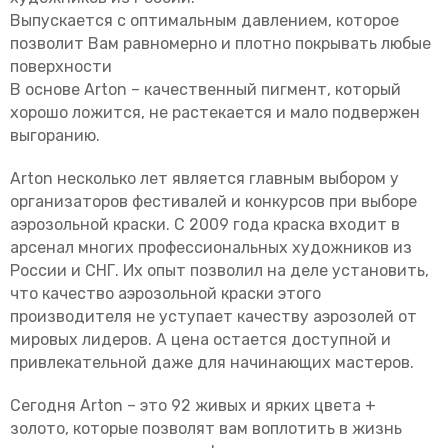
Выпускается с оптимальным давлением, которое
позволит Вам равномерно и плотно покрывать любые
поверхности
В основе Arton – качественный пигмент, который
хорошо ложится, не растекается и мало подвержен
выгоранию.
Arton несколько лет является главным выбором у
организаторов фестивалей и конкурсов при выборе
аэрозольной краски. С 2009 года краска входит в
арсенал многих профессиональных художников из
России и СНГ. Их опыт позволил на деле установить,
что качество аэрозольной краски этого
производителя не уступает качеству аэрозолей от
мировых лидеров. А цена остается доступной и
привлекательной даже для начинающих мастеров.
Сегодня Arton – это 92 живых и ярких цвета +
золото, которые позволят вам воплотить в жизнь