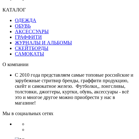
КАТАЛОГ
ОДЕЖДА
ОБУВЬ
АКСЕССУАРЫ
ГРАФФИТИ
ЖУРНАЛЫ И АЛЬБОМЫ
СКЕЙТБОРДЫ
САМОКАТЫ
О компании
С 2010 года представляем самые топовые российские и
зарубежные стритвир бренды, граффити продукцию,
скейт и самокатное железо. Футболки,, лонгсливы,
толстовки, джоггеры, куртки, обувь, аксессуары - всё
это и многое другое можно приобрести у нас в
магазине!
Мы в социальных сетях