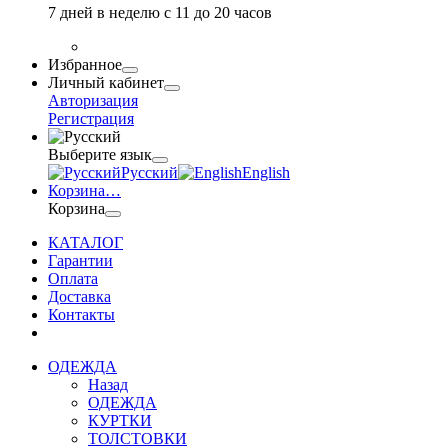
7 дней в неделю с 11 до 20 часов
Избранное
Личный кабинет
Авторизация
Регистрация
Выберите язык
Русский
English
Корзина
…
Корзина
КАТАЛОГ
Гарантии
Оплата
Доставка
Контакты
ОДЕЖДА
Назад
ОДЕЖДА
КУРТКИ
ТОЛСТОВКИ