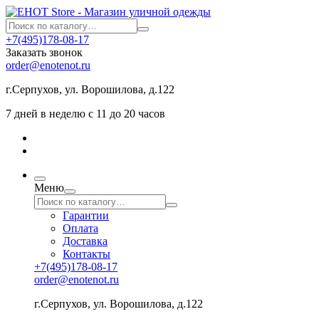
+7(495)178-08-17
Заказать звонок
order@enotenot.ru
г.Серпухов, ул. Ворошилова, д.122
7 дней в неделю с 11 до 20 часов
Меню
Гарантии
Оплата
Доставка
Контакты
+7(495)178-08-17
order@enotenot.ru
г.Серпухов, ул. Ворошилова, д.122