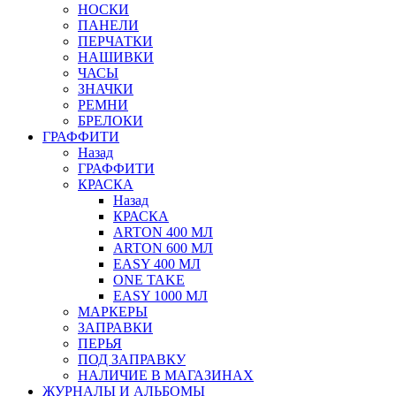
НОСКИ
ПАНЕЛИ
ПЕРЧАТКИ
НАШИВКИ
ЧАСЫ
ЗНАЧКИ
РЕМНИ
БРЕЛОКИ
ГРАФФИТИ
Назад
ГРАФФИТИ
КРАСКА
Назад
КРАСКА
ARTON 400 МЛ
ARTON 600 МЛ
EASY 400 МЛ
ONE TAKE
EASY 1000 МЛ
МАРКЕРЫ
ЗАПРАВКИ
ПЕРЬЯ
ПОД ЗАПРАВКУ
НАЛИЧИЕ В МАГАЗИНАХ
ЖУРНАЛЫ И АЛЬБОМЫ