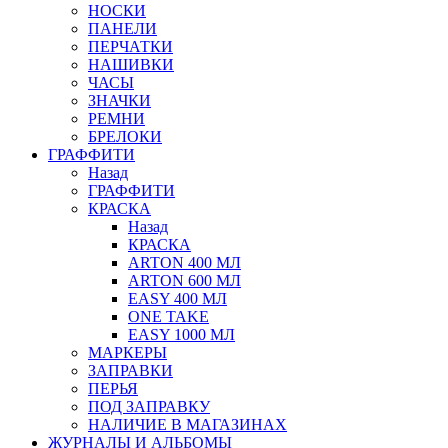
НОСКИ
ПАНЕЛИ
ПЕРЧАТКИ
НАШИВКИ
ЧАСЫ
ЗНАЧКИ
РЕМНИ
БРЕЛОКИ
ГРАФФИТИ
Назад
ГРАФФИТИ
КРАСКА
Назад
КРАСКА
ARTON 400 МЛ
ARTON 600 МЛ
EASY 400 МЛ
ONE TAKE
EASY 1000 МЛ
МАРКЕРЫ
ЗАПРАВКИ
ПЕРЬЯ
ПОД ЗАПРАВКУ
НАЛИЧИЕ В МАГАЗИНАХ
ЖУРНАЛЫ И АЛЬБОМЫ