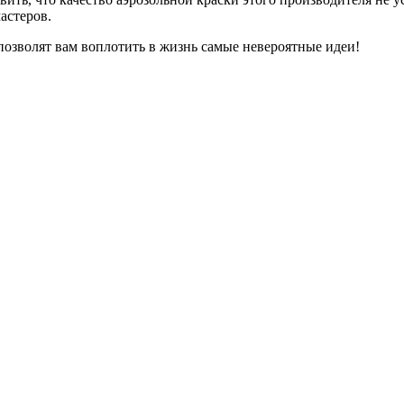
астеров.
 позволят вам воплотить в жизнь самые невероятные идеи!