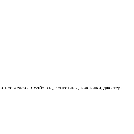
атное железо. Футболки,, лонгсливы, толстовки, джоггеры,