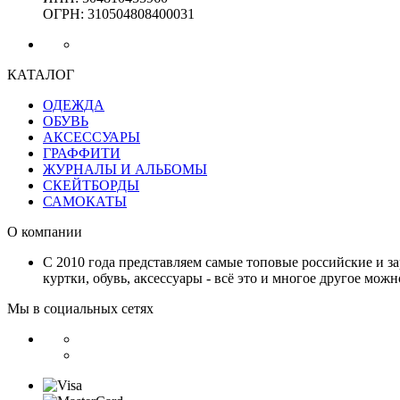
ОГРН: 310504808400031
КАТАЛОГ
ОДЕЖДА
ОБУВЬ
АКСЕССУАРЫ
ГРАФФИТИ
ЖУРНАЛЫ И АЛЬБОМЫ
СКЕЙТБОРДЫ
САМОКАТЫ
О компании
С 2010 года представляем самые топовые российские и з
куртки, обувь, аксессуары - всё это и многое другое мож
Мы в социальных сетях