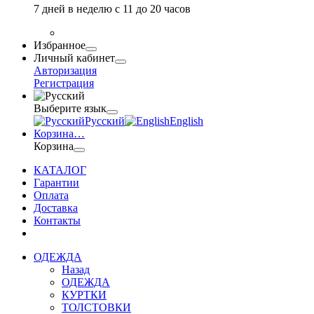
7 дней в неделю с 11 до 20 часов
Избранное
Личный кабинет
Авторизация
Регистрация
Выберите язык
Русский
English
Корзина
…
Корзина
КАТАЛОГ
Гарантии
Оплата
Доставка
Контакты
ОДЕЖДА
Назад
ОДЕЖДА
КУРТКИ
ТОЛСТОВКИ