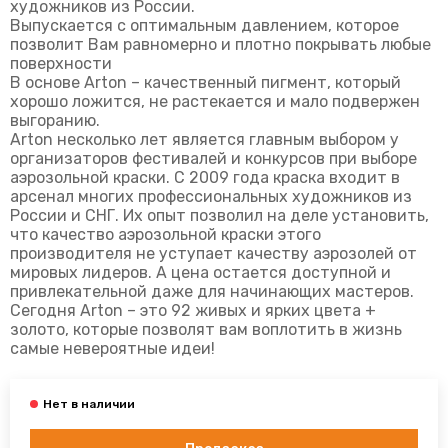
художников из России.
Выпускается с оптимальным давлением, которое
позволит Вам равномерно и плотно покрывать любые
поверхности
В основе Arton – качественный пигмент, который
хорошо ложится, не растекается и мало подвержен
выгоранию.
Arton несколько лет является главным выбором у
организаторов фестивалей и конкурсов при выборе
аэрозольной краски. С 2009 года краска входит в
арсенал многих профессиональных художников из
России и СНГ. Их опыт позволил на деле установить,
что качество аэрозольной краски этого
производителя не уступает качеству аэрозолей от
мировых лидеров. А цена остается доступной и
привлекательной даже для начинающих мастеров.
Сегодня Arton – это 92 живых и ярких цвета +
золото, которые позволят вам воплотить в жизнь
самые невероятные идеи!