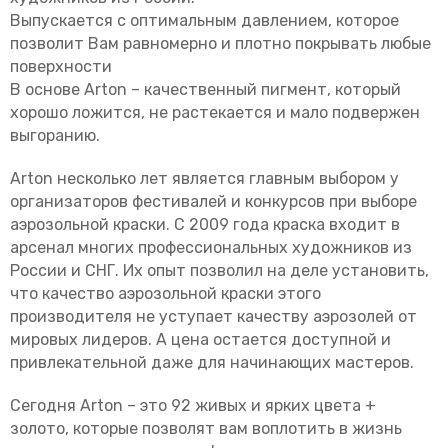
Выпускается с оптимальным давлением, которое
позволит Вам равномерно и плотно покрывать любые
поверхности
В основе Arton – качественный пигмент, который
хорошо ложится, не растекается и мало подвержен
выгоранию.
Arton несколько лет является главным выбором у
организаторов фестивалей и конкурсов при выборе
аэрозольной краски. С 2009 года краска входит в
арсенал многих профессиональных художников из
России и СНГ. Их опыт позволил на деле установить,
что качество аэрозольной краски этого
производителя не уступает качеству аэрозолей от
мировых лидеров. А цена остается доступной и
привлекательной даже для начинающих мастеров.
Сегодня Arton – это 92 живых и ярких цвета +
золото, которые позволят вам воплотить в жизнь