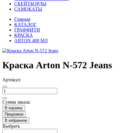
СКЕЙТБОРДЫ
САМОКАТЫ
Главная
КАТАЛОГ
ГРАФФИТИ
КРАСКА
ARTON 400 МЛ
Краска Arton N-572 Jeans
Артикул:
Сумма заказа:
В корзину
Предзаказ
В избранное
Выбрать