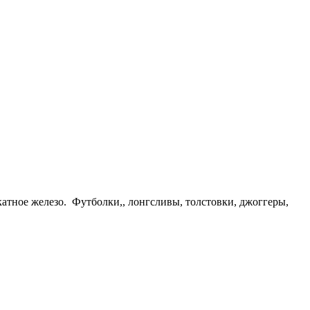
атное железо. Футболки,, лонгсливы, толстовки, джоггеры,