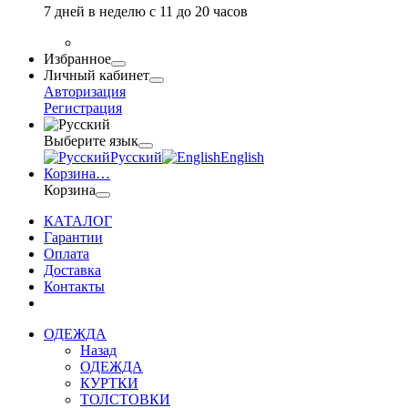
7 дней в неделю с 11 до 20 часов
Избранное
Личный кабинет
Авторизация
Регистрация
Выберите язык
Русский
English
Корзина
…
Корзина
КАТАЛОГ
Гарантии
Оплата
Доставка
Контакты
ОДЕЖДА
Назад
ОДЕЖДА
КУРТКИ
ТОЛСТОВКИ