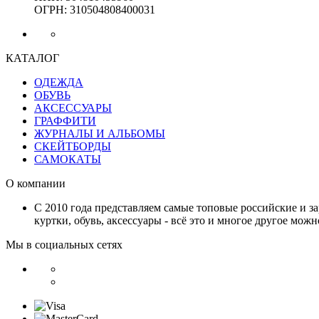
ОГРН: 310504808400031
КАТАЛОГ
ОДЕЖДА
ОБУВЬ
АКСЕССУАРЫ
ГРАФФИТИ
ЖУРНАЛЫ И АЛЬБОМЫ
СКЕЙТБОРДЫ
САМОКАТЫ
О компании
С 2010 года представляем самые топовые российские и з
куртки, обувь, аксессуары - всё это и многое другое мож
Мы в социальных сетях