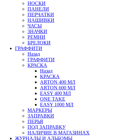
НОСКИ
ПАНЕЛИ
ПЕРЧАТКИ
НАШИВКИ
ЧАСЫ
ЗНАЧКИ
РЕМНИ
БРЕЛОКИ
ГРАФФИТИ
Назад
ГРАФФИТИ
КРАСКА
Назад
КРАСКА
ARTON 400 МЛ
ARTON 600 МЛ
EASY 400 МЛ
ONE TAKE
EASY 1000 МЛ
МАРКЕРЫ
ЗАПРАВКИ
ПЕРЬЯ
ПОД ЗАПРАВКУ
НАЛИЧИЕ В МАГАЗИНАХ
ЖУРНАЛЫ И АЛЬБОМЫ