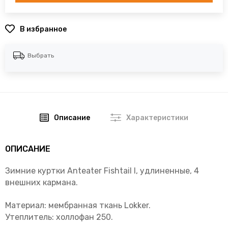
В избранное
Выбрать
Описание
Характеристики
ОПИСАНИЕ
Зимние куртки Anteater Fishtail I, удлиненные, 4
внешних кармана.
Материал: мембранная ткань Lokker.
Утеплитель: холлофан 250.