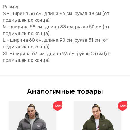
Размер:
S - ширина 56 см, длина 86 см, рукав 48 см (от
подмышек до конца).
M - ширина 58 см, длина 88 см, рукав 50 см (от
подмышек до конца).
L - ширина 60 см, длина 90 см, рукав 51 см (от
подмышек до конца).
XL - ширина 63 см, длина 93 см, рукав 53 см (от
подмышек до конца).
Аналогичные товары
−50%
−50%