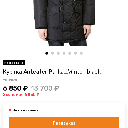
Куртка Anteater Parka_Winter-black
Артикул:
—
6 850 ₽
13 700 ₽
Экономия 6 850 ₽
Предзаказ