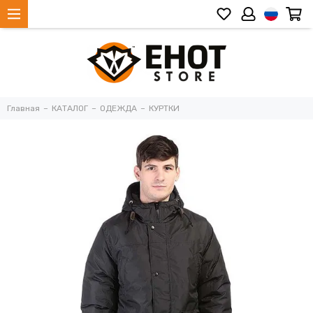
Главная
КАТАЛОГ
ОДЕЖДА
КУРТКИ