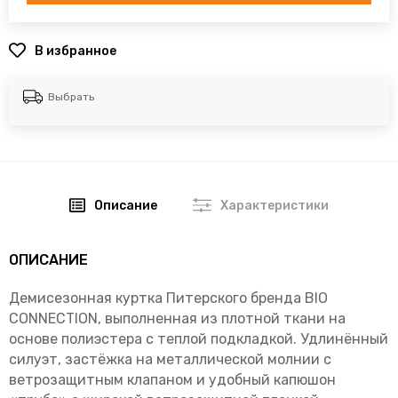
В избранное
Выбрать
Описание
Характеристики
ОПИСАНИЕ
Демисезонная куртка Питерского бренда BIO
CONNECTION, выполненная из плотной ткани на
основе полиэстера с теплой подкладкой. Удлинённый
силуэт, застёжка на металлической молнии с
ветрозащитным клапаном и удобный капюшон