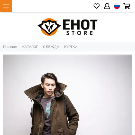
Главная
КАТАЛОГ
ОДЕЖДА
КУРТКИ