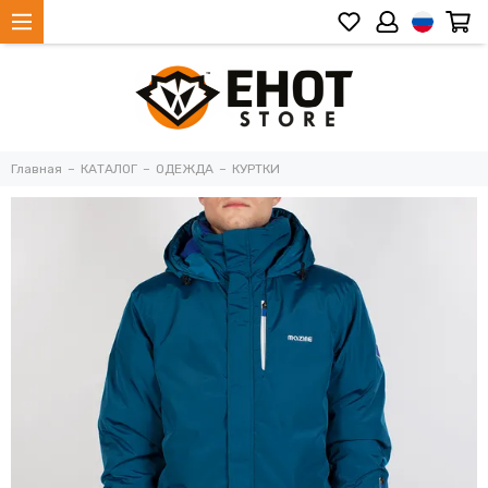
Главная
КАТАЛОГ
ОДЕЖДА
КУРТКИ