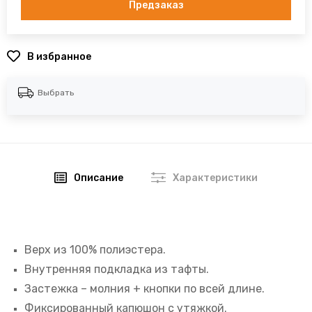
Предзаказ
В избранное
Выбрать
Описание
Характеристики
Верх из 100%
полиэстера
.
Внутренняя подкладка из тафты.
Застежка – молния + кнопки по всей длине.
Фиксированный капюшон с утяжкой.