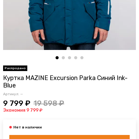
Куртка MAZINE Excursion Parka Синий Ink-
Blue
Артикул:
—
9 799 ₽
19 598 ₽
Экономия 9 799 ₽