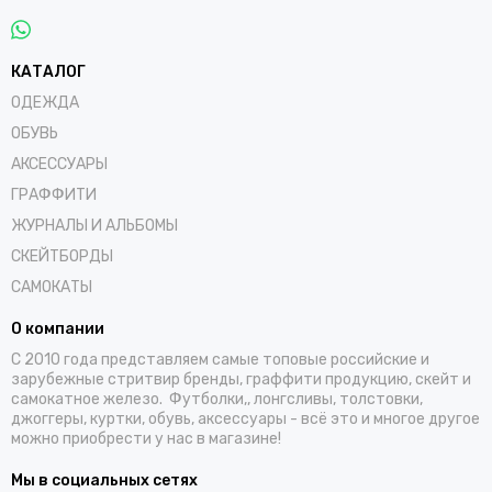
КАТАЛОГ
ОДЕЖДА
ОБУВЬ
АКСЕССУАРЫ
ГРАФФИТИ
ЖУРНАЛЫ И АЛЬБОМЫ
СКЕЙТБОРДЫ
САМОКАТЫ
О компании
С 2010 года представляем самые топовые российские и
зарубежные стритвир бренды, граффити продукцию, скейт и
самокатное железо. Футболки,, лонгсливы, толстовки,
джоггеры, куртки, обувь, аксессуары - всё это и многое другое
можно приобрести у нас в магазине!
Мы в социальных сетях