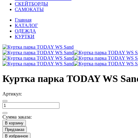
СКЕЙТБОРДЫ
САМОКАТЫ
Главная
КАТАЛОГ
ОДЕЖДА
КУРТКИ
Куртка парка TODAY WS San
Артикул:
Сумма заказа:
В корзину
Предзаказ
В избранное