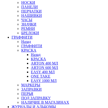
НОСКИ
ПАНЕЛИ
ПЕРЧАТКИ
НАШИВКИ
ЧАСЫ
ЗНАЧКИ
РЕМНИ
БРЕЛОКИ
ГРАФФИТИ
Назад
ГРАФФИТИ
КРАСКА
Назад
КРАСКА
ARTON 400 МЛ
ARTON 600 МЛ
EASY 400 МЛ
ONE TAKE
EASY 1000 МЛ
МАРКЕРЫ
ЗАПРАВКИ
ПЕРЬЯ
ПОД ЗАПРАВКУ
НАЛИЧИЕ В МАГАЗИНАХ
ЖУРНАЛЫ И АЛЬБОМЫ