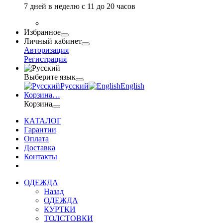
7 дней в неделю с 11 до 20 часов
Избранное
Личный кабинет
Авторизация
Регистрация
Выберите язык
Русский
English
Корзина
…
Корзина
КАТАЛОГ
Гарантии
Оплата
Доставка
Контакты
ОДЕЖДА
Назад
ОДЕЖДА
КУРТКИ
ТОЛСТОВКИ