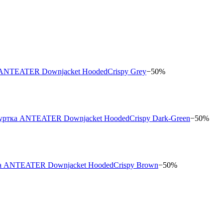
−50%
−50%
−50%