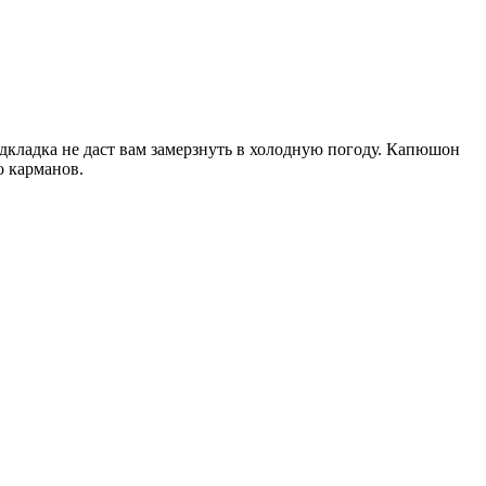
дкладка не даст вам замерзнуть в холодную погоду. Капюшон
о карманов.