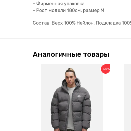
- Фирменная упаковка
- Рост модели 180см, размер М
Состав: Верх 100% Нейлон, Подкладка 10
Аналогичные товары
−50%