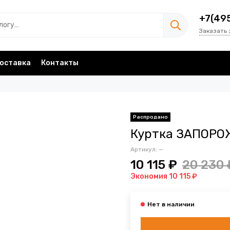
+7(49
Заказать 
оставка
Контакты
Куртка ЗАПОРОЖ
Артикул:
—
10 115 ₽
20 230 
Экономия 10 115 ₽