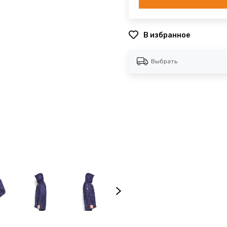
В избранное
Выбрать