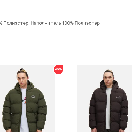
0% Полиэстер, Наполнитель 100% Полиэстер
−50%