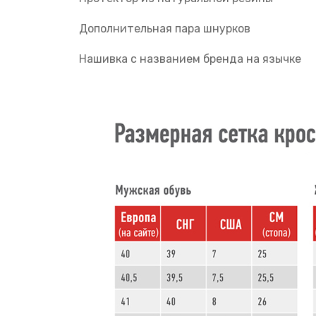
Дополнительная пара шнурков
Нашивка с названием бренда на язычке