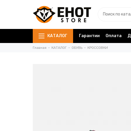
КАТАЛОГ
Гарантии
Оплата
Д
Главная
КАТАЛОГ
ОБУВЬ
КРОССОВКИ