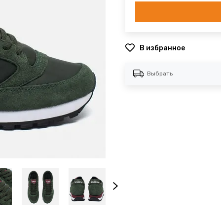
В избранное
Выбрать