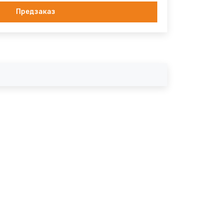
Предзаказ